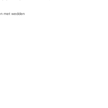
ten met wedden
ecard naar een
ctie in je speelaccount en selecteer
ferige code van uw voucher. Het platform