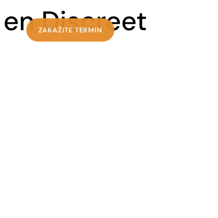
 en Discreet
ZAKAŽITE TERMIN