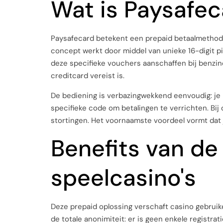
Wat is Paysafec
Paysafecard betekent een prepaid betaalmethode 
concept werkt door middel van unieke 16-digit p
deze specifieke vouchers aanschaffen bij benzin
creditcard vereist is.
De bediening is verbazingwekkend eenvoudig: je
specifieke code om betalingen te verrichten. Bij
stortingen. Het voornaamste voordeel vormt dat je
Benefits van de
speelcasino's
Deze prepaid oplossing verschaft casino gebruike
de totale anonimiteit: er is geen enkele registra