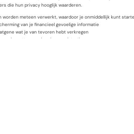
ers die hun privacy hooglijk waarderen.
n worden meteen verwerkt, waardoor je onmiddellijk kunt star
cherming van je financieel gevoelige informatie
datgene wat je van tevoren hebt verkregen
 en benutten zonder eigen registratie
0 jurisdicties wereldwijd
or middel van Paysaf
en voor maximaal bedieningscomfort. Begeef je naar uw kassase
rvolgens het gewenste bedrag op dat u wilt storten en uw 16-cij
o direct bij op je speelaccount.
oeld voor nieuwe spelers