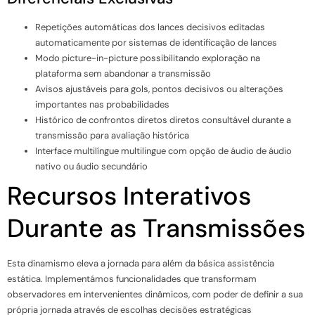
Repetições automáticas dos lances decisivos editadas
automaticamente por sistemas de identificação de lances
Modo picture-in-picture possibilitando exploração na
plataforma sem abandonar a transmissão
Avisos ajustáveis para gols, pontos decisivos ou alterações
importantes nas probabilidades
Histórico de confrontos diretos diretos consultável durante a
transmissão para avaliação histórica
Interface multilíngue multilingue com opção de áudio de áudio
nativo ou áudio secundário
Recursos Interativos
Durante as Transmissões
Esta dinamismo eleva a jornada para além da básica assistência
estática. Implementámos funcionalidades que transformam
observadores em intervenientes dinâmicos, com poder de definir a sua
própria jornada através de escolhas decisões estratégicas