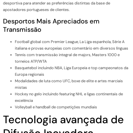
desportiva para atender as preferências distintas da base de
apostadores portugueses de clientes.
Desportos Mais Apreciados em
Transmissão
Football global com Premier League, La Liga espanhola, Série A
italiana e provas europeias com comentário em diversos línguas
Tennis com transmissão integral de majors, Masters 1000 e
torneios ATP/WTA
Basquetebol incluindo NBA, Liga Europeia e top campeonatos da
Europa regionais
Modalidades de luta como UFC, boxe de elite e artes marciais
mistas
Hockey no gelo incluindo featuring NHL e ligas continentais de
excelência
Volleyball e handball de competições mundiais
Tecnologia avançada de