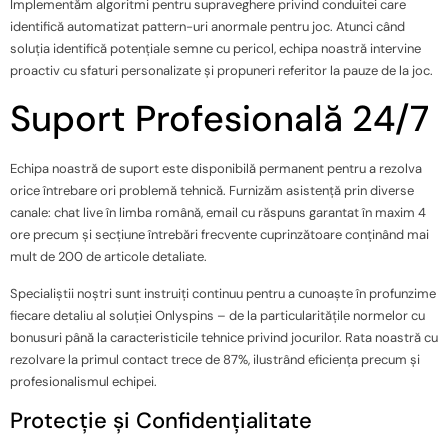
Implementăm algoritmi pentru supraveghere privind conduitei care
identifică automatizat pattern-uri anormale pentru joc. Atunci când
soluția identifică potențiale semne cu pericol, echipa noastră intervine
proactiv cu sfaturi personalizate și propuneri referitor la pauze de la joc.
Suport Profesională 24/7
Echipa noastră de suport este disponibilă permanent pentru a rezolva
orice întrebare ori problemă tehnică. Furnizăm asistență prin diverse
canale: chat live în limba română, email cu răspuns garantat în maxim 4
ore precum și secțiune întrebări frecvente cuprinzătoare conținând mai
mult de 200 de articole detaliate.
Specialiștii noștri sunt instruiți continuu pentru a cunoaște în profunzime
fiecare detaliu al soluției Onlyspins – de la particularitățile normelor cu
bonusuri până la caracteristicile tehnice privind jocurilor. Rata noastră cu
rezolvare la primul contact trece de 87%, ilustrând eficiența precum și
profesionalismul echipei.
Protecție și Confidențialitate