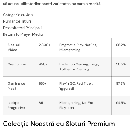
să aduce utilizatorilor noștri varietatea pe care o merită.
Categorie cu Joc
Număr de Titluri
Dezvoltatori Principali
Return To Player Mediu
Slot-uri
2.800+
Pragmatic Play, NetEnt,
96.2%
Video
Microgaming
Casino Live
450+
Evolution Gaming, Ezugi,
98.5%
Authentic Gaming
Gaming de
180+
Play'n GO, Red Tiger,
97.8%
Masă
Yggdrasil
Jackpot
85+
Microgaming, NetEnt,
94.5%
Progresive
Playtech
Colecția Noastră cu Sloturi Premium