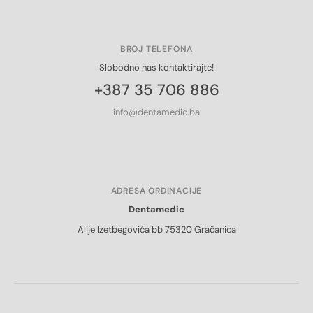
BROJ TELEFONA
Slobodno nas kontaktirajte!
+387 35 706 886
info@dentamedic.ba
ADRESA ORDINACIJE
Dentamedic
Alije Izetbegovića bb 75320 Gračanica