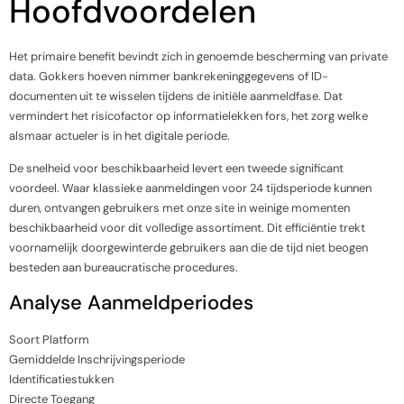
Hoofdvoordelen
Het primaire benefit bevindt zich in genoemde bescherming van private
data. Gokkers hoeven nimmer bankrekeninggegevens of ID-
documenten uit te wisselen tijdens de initiële aanmeldfase. Dat
vermindert het risicofactor op informatielekken fors, het zorg welke
alsmaar actueler is in het digitale periode.
De snelheid voor beschikbaarheid levert een tweede significant
voordeel. Waar klassieke aanmeldingen voor 24 tijdsperiode kunnen
duren, ontvangen gebruikers met onze site in weinige momenten
beschikbaarheid voor dit volledige assortiment. Dit efficiëntie trekt
voornamelijk doorgewinterde gebruikers aan die de tijd niet beogen
besteden aan bureaucratische procedures.
Analyse Aanmeldperiodes
Soort Platform
Gemiddelde Inschrijvingsperiode
Identificatiestukken
Directe Toegang