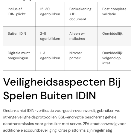
Inclusief
15-30
Bankrekening
Post complete
IDIN-plicht
ogenblikken
+ ID-
validatie
document
Buiten IDIN
2-5
Alleen e-
Onmiddellijk
ogenblikken
mailadres
Digitale munt
1-3
Nimmer
Onmiddellijk
omgevingen
ogenblikken
primair
volgend op
inzet
Veiligheidsaspecten Bij
Spelen Buiten IDIN
Ondanks niet IDIN-verificatie voorgeschreven wordt, gebruiken we
strenge veiligheidsprotocollen. SSL-encryptie beschermt gehele
datatransmissies voor gebruiker met server. 2FA staat aanwezig voor
additionele accountbeveiliging. Onze platforms zijn regelmatig