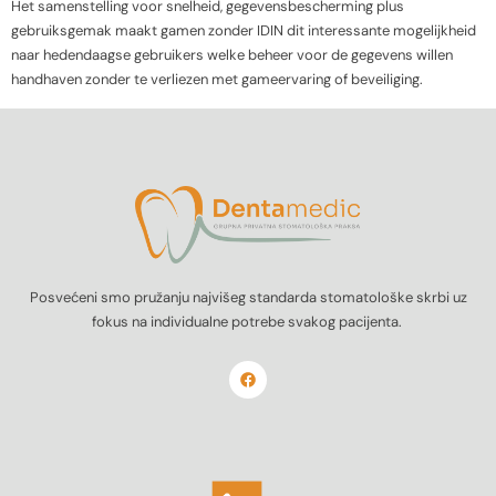
Het samenstelling voor snelheid, gegevensbescherming plus
gebruiksgemak maakt gamen zonder IDIN dit interessante mogelijkheid
naar hedendaagse gebruikers welke beheer voor de gegevens willen
handhaven zonder te verliezen met gameervaring of beveiliging.
Posvećeni smo pružanju najvišeg standarda stomatološke skrbi uz
fokus na individualne potrebe svakog pacijenta.