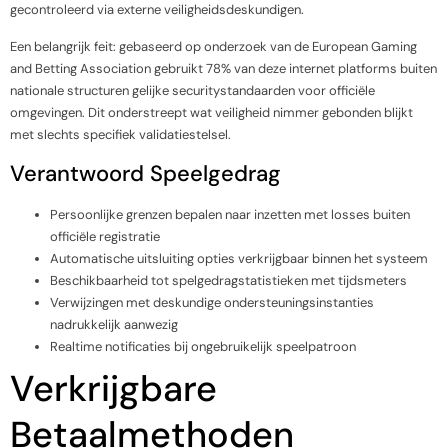
gecontroleerd via externe veiligheidsdeskundigen.
Een belangrijk feit: gebaseerd op onderzoek van de European Gaming
and Betting Association gebruikt 78% van deze internet platforms buiten
nationale structuren gelijke securitystandaarden voor officiële
omgevingen. Dit onderstreept wat veiligheid nimmer gebonden blijkt
met slechts specifiek validatiestelsel.
Verantwoord Speelgedrag
Persoonlijke grenzen bepalen naar inzetten met losses buiten
officiële registratie
Automatische uitsluiting opties verkrijgbaar binnen het systeem
Beschikbaarheid tot spelgedragstatistieken met tijdsmeters
Verwijzingen met deskundige ondersteuningsinstanties
nadrukkelijk aanwezig
Realtime notificaties bij ongebruikelijk speelpatroon
Verkrijgbare
Betaalmethoden