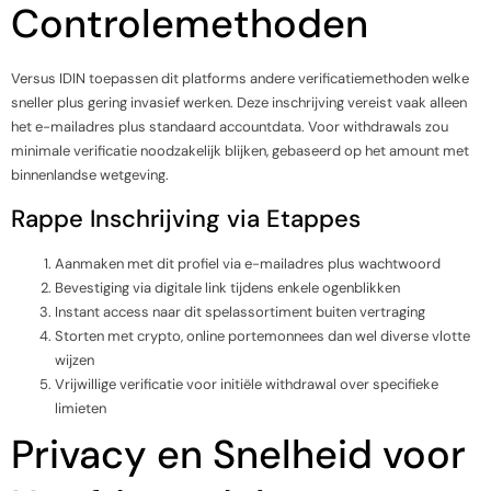
Controlemethoden
Versus IDIN toepassen dit platforms andere verificatiemethoden welke
sneller plus gering invasief werken. Deze inschrijving vereist vaak alleen
het e-mailadres plus standaard accountdata. Voor withdrawals zou
minimale verificatie noodzakelijk blijken, gebaseerd op het amount met
binnenlandse wetgeving.
Rappe Inschrijving via Etappes
Aanmaken met dit profiel via e-mailadres plus wachtwoord
Bevestiging via digitale link tijdens enkele ogenblikken
Instant access naar dit spelassortiment buiten vertraging
Storten met crypto, online portemonnees dan wel diverse vlotte
wijzen
Vrijwillige verificatie voor initiële withdrawal over specifieke
limieten
Privacy en Snelheid voor