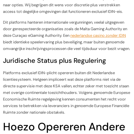
naar opties. Wij begrijpen dit wens voor discretie plus verstrekken
access tot degelijke omgevingen dat functioneren exclusief IDIN-eis.
Dit platforms hanteren internationale vergunningen, veelal uitgegeven
door gerespecteerde organisaties zoals de Malta Gaming Authority en
deze Curaçao eGaming Authority. Een
nederlandse casino zonder IDIN
biedt identieke speelervaring plus beveiliging, maar buiten genoemde
omvangrijke inschrijvingsprocessen die veel tijdsduur voor bezit vragen.
Juridische Status plus Regulering
Platforms exclusief IDIN-plicht opereren buiten dit Nederlandse
licentiesysteem. Hetgeen impliceert wat deze platforms niet via de
directe supervisie met deze KSA vallen, echter zeker met toezicht staan
met overige continentale toezichthouders. Volgens genoemde Europese
Economische Ruimte regelgeving kennen consumenten het recht voor
services te betrekken via leveranciers in genoemde Europese Financiële
Ruimte zonder nationale obstakels.
Hoezo Opereren Andere