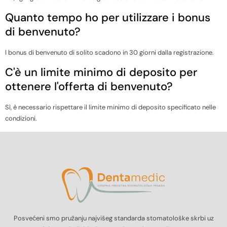
Quanto tempo ho per utilizzare i bonus
di benvenuto?
I bonus di benvenuto di solito scadono in 30 giorni dalla registrazione.
C'è un limite minimo di deposito per
ottenere l'offerta di benvenuto?
Sì, è necessario rispettare il limite minimo di deposito specificato nelle
condizioni.
Posvećeni smo pružanju najvišeg standarda stomatološke skrbi uz