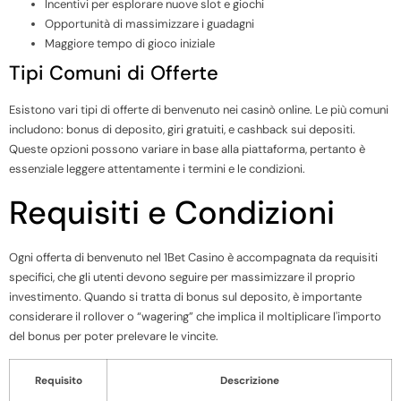
Incentivi per esplorare nuove slot e giochi
Opportunità di massimizzare i guadagni
Maggiore tempo di gioco iniziale
Tipi Comuni di Offerte
Esistono vari tipi di offerte di benvenuto nei casinò online. Le più comuni
includono: bonus di deposito, giri gratuiti, e cashback sui depositi.
Queste opzioni possono variare in base alla piattaforma, pertanto è
essenziale leggere attentamente i termini e le condizioni.
Requisiti e Condizioni
Ogni offerta di benvenuto nel 1Bet Casino è accompagnata da requisiti
specifici, che gli utenti devono seguire per massimizzare il proprio
investimento. Quando si tratta di bonus sul deposito, è importante
considerare il rollover o “wagering” che implica il moltiplicare l'importo
del bonus per poter prelevare le vincite.
Requisito
Descrizione