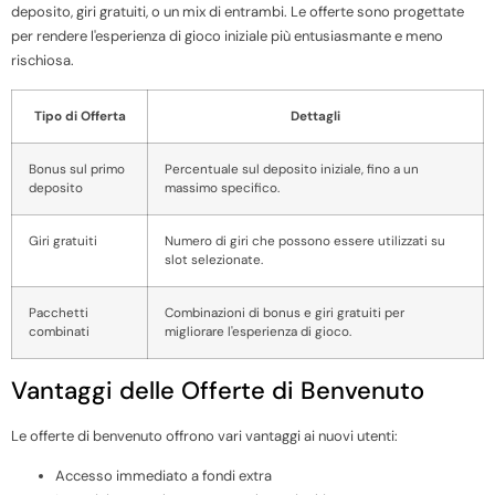
deposito, giri gratuiti, o un mix di entrambi. Le offerte sono progettate
per rendere l'esperienza di gioco iniziale più entusiasmante e meno
rischiosa.
Tipo di Offerta
Dettagli
Bonus sul primo
Percentuale sul deposito iniziale, fino a un
deposito
massimo specifico.
Giri gratuiti
Numero di giri che possono essere utilizzati su
slot selezionate.
Pacchetti
Combinazioni di bonus e giri gratuiti per
combinati
migliorare l'esperienza di gioco.
Vantaggi delle Offerte di Benvenuto
Le offerte di benvenuto offrono vari vantaggi ai nuovi utenti:
Accesso immediato a fondi extra