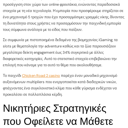
προσέγγιση στον χώρο των online φρουτάκια, ενώνοντας παραδοσιακά
στοιχεία με τη νέα τεχνολογία. Η εμπειρία που προσφέρουμε στηρίζεται σε
ένα μηχανισμό 5 τροχών που έχει προσαρμόσιμες γραμμές νίκης, δίνοντας
τη δυνατότητα στους χρήστες να προσαρμόσουν την παιχνιδική εμπειρία
τους σύμφωνα ανάλογα με το είδος που παίζουν.
Σε συμφωνία με πιστοποιημένα δεδομένα της βιομηχανίας iGaming, τα
slots με θεματολογία την adventure καθώς και τα ζώα παρουσιάζουν
μεγαλύτερο δείκτη engagement έως 34% συγκριτικά με άλλες
διαφορετικές κατηγορίες. Αυτό το στατιστικό στοιχείο επιβεβαιώνει την
επιλογή που κάναμε για το αυτό το θέμα που ακολουθήσαμε.
Το παιχνίδι
Chicken Road 2 casino
παρέχει έναν μοναδικό μηχανισμό
αυξανόμενων multipliers που ενεργοποιείται κατά διαδοχικών νικών,
φτιάχνοντας ένα συγκλονιστικό κλίμα που κάθε γύρισμα ενδέχεται να
προκαλέσει σε πολλαπλάσια κέρδη.
Νικητήριες Στρατηγικές
που Οφείλετε να Μάθετε