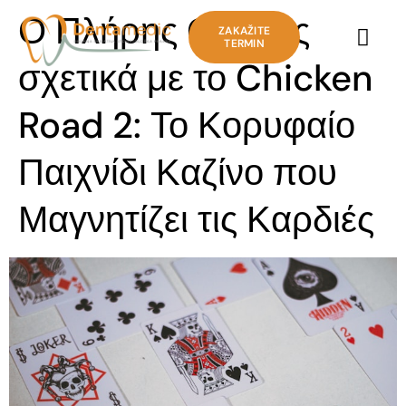
Ο Πλήρης Οδηγός
ZAKAŽITE
TERMIN
σχετικά με το Chicken
Road 2: Το Κορυφαίο
Παιχνίδι Καζίνο που
Μαγνητίζει τις Καρδιές