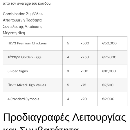
από τον average του κλάδου.
Combination Συμβόλων
Απαιτούμενη Ποσότητα
Συντελεστής Απόδοσης
Μέγιστη Νίκη
Πέντε Premium Chickens
5
x500
€50,000
Τέσσερα Golden Eggs
4
x250
€25,000
3 Road Signs
3
x100
€10,000
Πέντε Mixed High Values
5
x75
€7,500
4 Standard Symbols
4
x20
€2,000
Προδιαγραφές Λειτουργίας