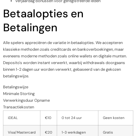
Verjaardag bonussen voor geregistreerde leden
Betaalopties en
Betalingen
Alle spelers appreciëren de variatie in betaalopties. We accepteren
klassieke methoden zoals creditcards en bankoverboekingen, maar
eveneens moderne methoden zoals online wallets en digitale munten.
Deposito's worden instant verwerkt, waarbij withdrawals doorgaans
binnen 1-2 dagen uur worden verwerkt, gebaseerd van de gekozen
betalingswijze.
Betalingswijze
Minimale Storting
Verwerkingsduur Opname
Transactiekosten
iDEAL
€10
0 tot 24 uur
Geen kosten
Visa/Mastercard
€20
1-3 werkdagen
Gratis