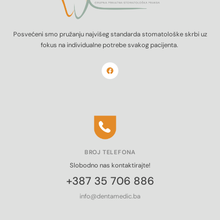
Posvećeni smo pružanju najvišeg standarda stomatološke skrbi uz
fokus na individualne potrebe svakog pacijenta.
BROJ TELEFONA
Slobodno nas kontaktirajte!
+387 35 706 886
info@dentamedic.ba