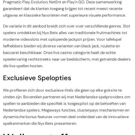
Pragmatic Play, Evolution, NetEnt en Play'n GO. Deze samenwerking
garandeert dat de klanten toegang krijgen tot recent meest recente
uitgaves en klassieke favorieten met superieure visuele performance.
De variatie in dit aanbod breidt zich over over verschillende genres. Slot
spelers ontdekken bij Nyx Bets alles van traditionele fruitmachines tot
moderne videoslots met oplopende jackpot prijzen. Voor tafelspel
liefhebbers bieden wij diverse varianten van black jack, roulette en
baccarat beschikbaar. Onze live casino categorie haalt de echte
speelervaring rechtstreeks naar uw beeldscherm, met getrainde dealers
die live spellen hosten.
Exclusieve Spelopties
We profileren zich door exclusieve titels die geen op elke goksite te
vinden zijn. Bovendien partneren wij met Nederlandse spelproviders om
spellen te aanbieden die specifiek is toegespitst op de behoeften van
Nederlandse spelers. Megaways functies, clusterpays mechanismen en
dynamische bonus features vormen deel onderdeel van de innovatieve
spelkenmerken die Nyx Bets presenteren.