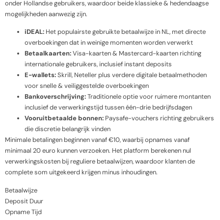
onder Hollandse gebruikers, waardoor beide klassieke & hedendaagse
mogelijkheden aanwezig zijn.
iDEAL:
Het populairste gebruikte betaalwijze in NL, met directe
overboekingen dat in weinige momenten worden verwerkt
Betaalkaarten:
Visa-kaarten & Mastercard-kaarten richting
internationale gebruikers, inclusief instant deposits
E-wallets:
Skrill, Neteller plus verdere digitale betaalmethoden
voor snelle & veiliggestelde overboekingen
Bankoverschrijving:
Traditionele optie voor ruimere montanten
inclusief de verwerkingstijd tussen één-drie bedrijfsdagen
Vooruitbetaalde bonnen:
Paysafe-vouchers richting gebruikers
die discretie belangrijk vinden
Minimale betalingen beginnen vanaf €10, waarbij opnames vanaf
minimaal 20 euro kunnen verzoeken. Het platform berekenen nul
verwerkingskosten bij reguliere betaalwijzen, waardoor klanten de
complete som uitgekeerd krijgen minus inhoudingen.
Betaalwijze
Deposit Duur
Opname Tijd