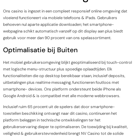
Ons casino is ingezet in een compleet responsief online omgeving dat
vloeiend functioneert via mobiele telefoons & iPads. Gebruikers
behoeven nul aparte applicatie downloaden; het smartphone-
webpagina schikt automatisch vanzelf op dit display aan plus biedt
gebruik voor meer dan 90 procent van ons spelassortiment.
Optimalisatie bij Buiten
Het mobiel gebruikersomgeving blijkt geoptimaliseerd bij touch-control
met logische menu-structuur plus spoedige oplaadtijden. Elk
functionaliteiten die op desktop bereikbaar staan, inclusief deposits,
uitbetalingen plus realtime messaging, functioneren foutloos met
smartphone- devices. Ons platform ondersteunt beide iPhone als
Google Android & is compatibel met alle moderne webbrowsers.
Inclusief ruim 65 procent uit de spelers dat door smartphone-
toestellen beschikking ontvangt naar dit casino, continueren het
platform beleggen in technische ontwikkelingen ter het
gebruikerservaring dieper te optimaliseren. De toewijding bij kwaliteit,
veiligheid & gebruikerstevredenheid brengt NV Casino tot de solide