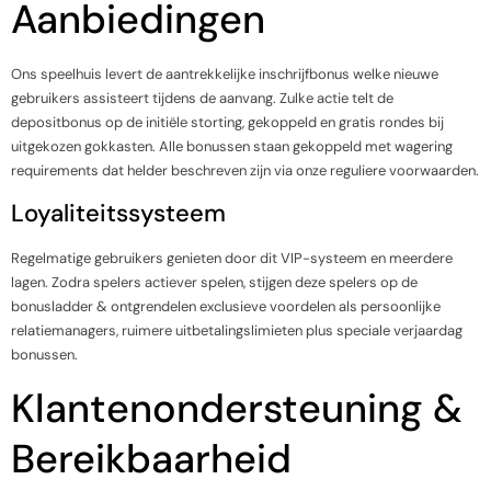
Aanbiedingen
Ons speelhuis levert de aantrekkelijke inschrijfbonus welke nieuwe
gebruikers assisteert tijdens de aanvang. Zulke actie telt de
depositbonus op de initiële storting, gekoppeld en gratis rondes bij
uitgekozen gokkasten. Alle bonussen staan gekoppeld met wagering
requirements dat helder beschreven zijn via onze reguliere voorwaarden.
Loyaliteitssysteem
Regelmatige gebruikers genieten door dit VIP-systeem en meerdere
lagen. Zodra spelers actiever spelen, stijgen deze spelers op de
bonusladder & ontgrendelen exclusieve voordelen als persoonlijke
relatiemanagers, ruimere uitbetalingslimieten plus speciale verjaardag
bonussen.
Klantenondersteuning &
Bereikbaarheid