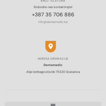
BROJ TELEFONA
Slobodno nas kontaktirajte!
+387 35 706 886
info@dentamedic.ba
ADRESA ORDINACIJE
Dentamedic
Alije Izetbegovića bb 75320 Gračanica