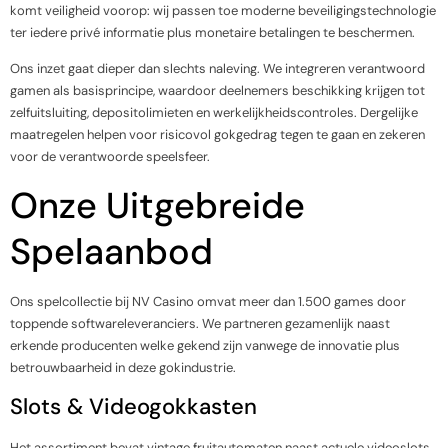
komt veiligheid voorop: wij passen toe moderne beveiligingstechnologie
ter iedere privé informatie plus monetaire betalingen te beschermen.
Ons inzet gaat dieper dan slechts naleving. We integreren verantwoord
gamen als basisprincipe, waardoor deelnemers beschikking krijgen tot
zelfuitsluiting, depositolimieten en werkelijkheidscontroles. Dergelijke
maatregelen helpen voor risicovol gokgedrag tegen te gaan en zekeren
voor de verantwoorde speelsfeer.
Onze Uitgebreide
Spelaanbod
Ons spelcollectie bij NV Casino omvat meer dan 1.500 games door
toppende softwareleveranciers. We partneren gezamenlijk naast
erkende producenten welke gekend zijn vanwege de innovatie plus
betrouwbaarheid in deze gokindustrie.
Slots & Videogokkasten
Het assortiment bevat vintage fruitautomaten naast actuele videoslots