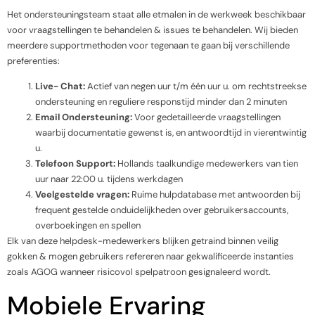
Het ondersteuningsteam staat alle etmalen in de werkweek beschikbaar
voor vraagstellingen te behandelen & issues te behandelen. Wij bieden
meerdere supportmethoden voor tegenaan te gaan bij verschillende
preferenties:
Live- Chat:
Actief van negen uur t/m één uur u. om rechtstreekse
ondersteuning en reguliere responstijd minder dan 2 minuten
Email Ondersteuning:
Voor gedetailleerde vraagstellingen
waarbij documentatie gewenst is, en antwoordtijd in vierentwintig
u.
Telefoon Support:
Hollands taalkundige medewerkers van tien
uur naar 22:00 u. tijdens werkdagen
Veelgestelde vragen:
Ruime hulpdatabase met antwoorden bij
frequent gestelde onduidelijkheden over gebruikersaccounts,
overboekingen en spellen
Elk van deze helpdesk-medewerkers blijken getraind binnen veilig
gokken & mogen gebruikers refereren naar gekwalificeerde instanties
zoals AGOG wanneer risicovol spelpatroon gesignaleerd wordt.
Mobiele Ervaring