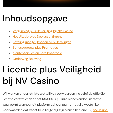
Inhoudsopgave
Vergunning plus Beveiliging bij NV Casino
Het Uitgebreide Spelassortiment
Betalingsmogelijkheden plus Betalingen
Bonusopbouw plus Promoties
Klantenservice en Bereikbaarheid
Onderweg Beleving
Licentie plus Veiligheid
bij NV Casino
Wij werken onder strikte wettelijke voorwaarden inclusief de officiële
licentie verstrekt door het KSA (KSA). Onze binnenlandse instantie
waarborgt wanneer dit platform gehoorzaamt met alle wettelijke
voorwaarden dat vanaf 10 2021 geldig zijn binnen het land. Bij
NVCasino