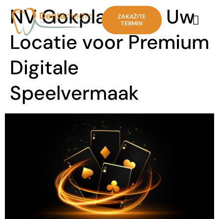
NV Gokplatform: Uw
ZAKAŽITE
TERMIN
Locatie voor Premium
Digitale
Speelvermaak