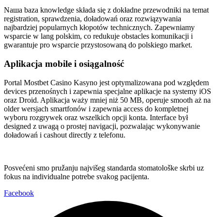
Naша baza knowledge składa się z dokładne przewodniki na temat
registration, sprawdzenia, doładowań oraz rozwiązywania
najbardziej popularnych kłopotów technicznych. Zapewniamy
wsparcie w lang polskim, co redukuje obstacles komunikacji i
gwarantuje pro wsparcie przystosowaną do polskiego market.
Aplikacja mobile i osiągalność
Portal Mostbet Casino Kasyno jest optymalizowana pod względem
devices przenośnych i zapewnia specjalne aplikacje na systemy iOS
oraz Droid. Aplikacja waży mniej niż 50 MB, operuje smooth aż na
older wersjach smartfonów i zapewnia access do kompletnej
wyboru rozgrywek oraz wszelkich opcji konta. Interface był
designed z uwagą o prostej navigacji, pozwalając wykonywanie
doładowań i cashout directly z telefonu.
Posvećeni smo pružanju najvišeg standarda stomatološke skrbi uz
fokus na individualne potrebe svakog pacijenta.
Facebook