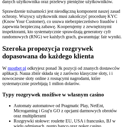
danych użytkownika oraz przelewy pieniężne użytkowników.
Sprawdzenie tożsamości jest nieodłączną komponent naszej zasad
ochrony. Wszyscy użytkownik musi zakończyć procedurę KYC
(Know Your Customer), co usuwa niebezpieczeństwo fraudów i
zapewnia bezpieczną zabawę. Kooperujemy z zewnętrznymi
inspektorami, kto systematycznie sprawdzają generatory cyfr
randomowych (RNG) we każdych grach, gwarantując fair wyniki.
Szeroka propozycja rozgrywek
dopasowana do każdego klienta
W
mostbet pl
odkryjesz ponad 3k pozycji od znanych dostawców
aplikacji. Naша zbiór składa się z zarówno klasyczne sloty, i i
nowoczesne sloty online z rosnącymi nagrodami, które
systematycznie przebijają 1 milion dolarów.
Typy rozgrywek możliwe w własnym casino
Automaty automatowe od Pragmatic Play, NetEnt,
Microgaming i Graj'n GO z opcjami darmowych obrotów
oraz multiplierami
Rozgrywki stołowe: roulette EU, USA i francusko, BJ w
wielu odmianach, punto banco oraz poker casino