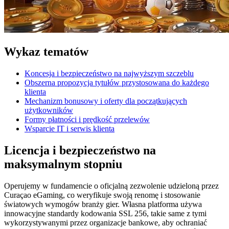
Wykaz tematów
Koncesja i bezpieczeństwo na najwyższym szczeblu
Obszerna propozycja tytułów przystosowana do każdego
klienta
Mechanizm bonusowy i oferty dla początkujących
użytkowników
Formy płatności i prędkość przelewów
Wsparcie IT i serwis klienta
Licencja i bezpieczeństwo na
maksymalnym stopniu
Operujemy w fundamencie o oficjalną zezwolenie udzieloną przez
Curaçao eGaming, co weryfikuje swoją renomę i stosowanie
światowych wymogów branży gier. Własna platforma używa
innowacyjne standardy kodowania SSL 256, takie same z tymi
wykorzystywanymi przez organizacje bankowe, aby ochraniać