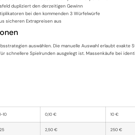
sfeld dupliziert den derzeitigen Gewinn
tiplikatoren bei den kommenden 3 Würfelwürfe
us sicheren Extrapreisen aus
ionen
rbsstrategien auswählen. Die manuelle Auswahl erlaubt exakte
 schnellere Spielrunden ausgelegt ist. Massenkäufe bei ident
1-10
0,10 €
10 €
25
2,50 €
250 €