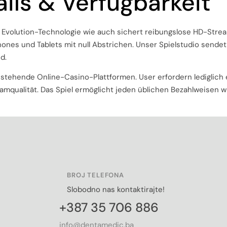
ils & Verfügbarkeit
n Evolution-Technologie wie auch sichert reibungslose HD-Strea
hones und Tablets mit null Abstrichen. Unser Spielstudio send
d.
estehende Online-Casino-Plattformen. User erfordern lediglich 
mqualität. Das Spiel ermöglicht jeden üblichen Bezahlweisen w
BROJ TELEFONA
Slobodno nas kontaktirajte!
+387 35 706 886
info@dentamedic.ba