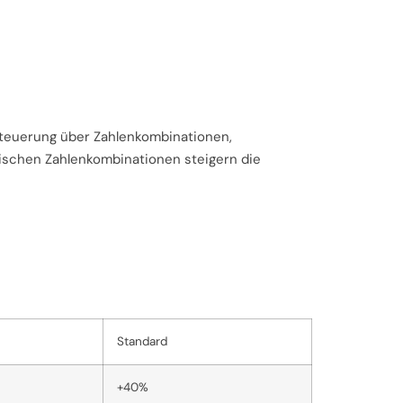
 Steuerung über Zahlenkombinationen,
ischen Zahlenkombinationen steigern die
Standard
+40%