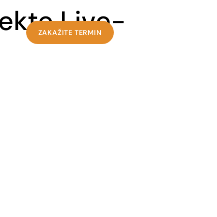
ekte Live-
ZAKAŽITE TERMIN