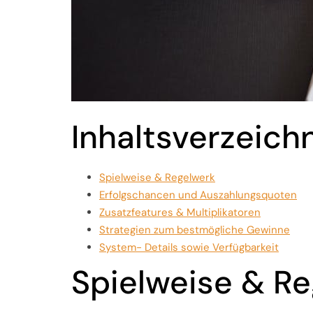
Inhaltsverzeich
Spielweise & Regelwerk
Erfolgschancen und Auszahlungsquoten
Zusatzfeatures & Multiplikatoren
Strategien zum bestmögliche Gewinne
System- Details sowie Verfügbarkeit
Spielweise & R