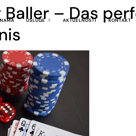
Baller – Das perf
 NAMA
USLUGE
AKTUELNOSTI
KONTAKT
nis