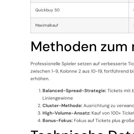
Quickbuy 50
Maximalkauf
Methoden zum 
Professionelle Spieler setzen auf verbesserte Ti
zwischen 1-9, Kolonne 2 aus 10-19, fortführend b
erhöhen.
Balanced-Spread-Strategie:
Tickets mit b
Liniengewinne
Cluster-Methode:
Ausrichtung zu verwand
High-Volume-Ansatz:
Kauf von 100+ Ticket
Bonus-Fokus:
Fokus auf Tickets plus groß