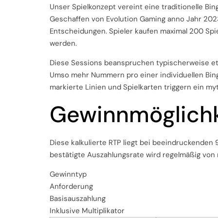
Unser Spielkonzept vereint eine traditionelle 
Geschaffen von Evolution Gaming anno Jahr 2023
Entscheidungen. Spieler kaufen maximal 200 Spi
werden.
Diese Sessions beanspruchen typischerweise etwa
Umso mehr Nummern pro einer individuellen Bingo
markierte Linien und Spielkarten triggern ein m
Gewinnmöglichk
Diese kalkulierte RTP liegt bei beeindruckenden 
bestätigte Auszahlungsrate wird regelmäßig von n
Gewinntyp
Anforderung
Basisauszahlung
Inklusive Multiplikator