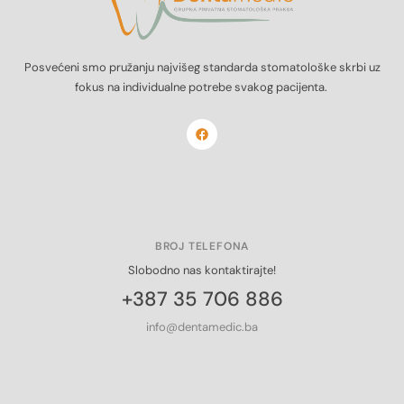
Posvećeni smo pružanju najvišeg standarda stomatološke skrbi uz
fokus na individualne potrebe svakog pacijenta.
BROJ TELEFONA
Slobodno nas kontaktirajte!
+387 35 706 886
info@dentamedic.ba