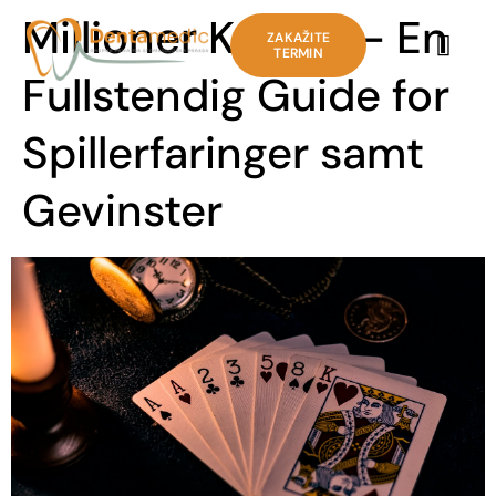
Millioner Kasino – En
ZAKAŽITE
TERMIN
Fullstendig Guide for
Spillerfaringer samt
Gevinster