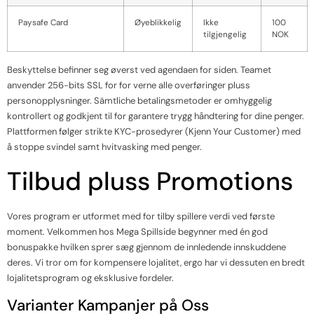
Paysafe Card
Øyeblikkelig
Ikke
100
tilgjengelig
NOK
Beskyttelse befinner seg øverst ved agendaen for siden. Teamet
anvender 256-bits SSL for for verne alle overføringer pluss
personopplysninger. Sämtliche betalingsmetoder er omhyggelig
kontrollert og godkjent til for garantere trygg håndtering for dine penger.
Plattformen følger strikte KYC-prosedyrer (Kjenn Your Customer) med
å stoppe svindel samt hvitvasking med penger.
Tilbud pluss Promotions
Vores program er utformet med for tilby spillere verdi ved første
moment. Velkommen hos Mega Spillside begynner med én god
bonuspakke hvilken sprer sæg gjennom de innledende innskuddene
deres. Vi tror om for kompensere lojalitet, ergo har vi dessuten en bredt
lojalitetsprogram og eksklusive fordeler.
Varianter Kampanjer på Oss