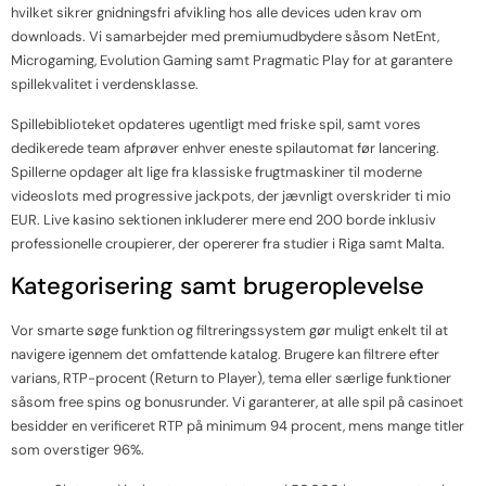
hvilket sikrer gnidningsfri afvikling hos alle devices uden krav om
downloads. Vi samarbejder med premiumudbydere såsom NetEnt,
Microgaming, Evolution Gaming samt Pragmatic Play for at garantere
spillekvalitet i verdensklasse.
Spillebiblioteket opdateres ugentligt med friske spil, samt vores
dedikerede team afprøver enhver eneste spilautomat før lancering.
Spillerne opdager alt lige fra klassiske frugtmaskiner til moderne
videoslots med progressive jackpots, der jævnligt overskrider ti mio
EUR. Live kasino sektionen inkluderer mere end 200 borde inklusiv
professionelle croupierer, der opererer fra studier i Riga samt Malta.
Kategorisering samt brugeroplevelse
Vor smarte søge funktion og filtreringssystem gør muligt enkelt til at
navigere igennem det omfattende katalog. Brugere kan filtrere efter
varians, RTP-procent (Return to Player), tema eller særlige funktioner
såsom free spins og bonusrunder. Vi garanterer, at alle spil på casinoet
besidder en verificeret RTP på minimum 94 procent, mens mange titler
som overstiger 96%.