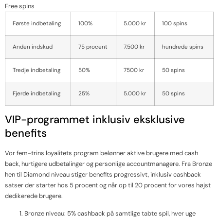
Free spins
Første indbetaling
100%
5.000 kr
100 spins
Anden indskud
75 procent
7.500 kr
hundrede spins
Tredje indbetaling
50%
7500 kr
50 spins
Fjerde indbetaling
25%
5.000 kr
50 spins
VIP-programmet inklusiv eksklusive
benefits
Vor fem-trins loyalitets program belønner aktive brugere med cash
back, hurtigere udbetalinger og personlige accountmanagere. Fra Bronze
hen til Diamond niveau stiger benefits progressivt, inklusiv cashback
satser der starter hos 5 procent og når op til 20 procent for vores højst
dedikerede brugere.
Bronze niveau: 5% cashback på samtlige tabte spil, hver uge