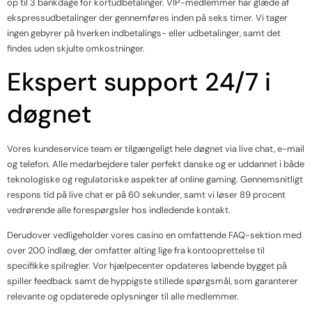
op til 3 bankdage for kortudbetalinger. VIP-medlemmer har glæde af
ekspressudbetalinger der gennemføres inden på seks timer. Vi tager
ingen gebyrer på hverken indbetalings- eller udbetalinger, samt det
findes uden skjulte omkostninger.
Ekspert support 24/7 i
døgnet
Vores kundeservice team er tilgængeligt hele døgnet via live chat, e-mail
og telefon. Alle medarbejdere taler perfekt danske og er uddannet i både
teknologiske og regulatoriske aspekter af online gaming. Gennemsnitligt
respons tid på live chat er på 60 sekunder, samt vi løser 89 procent
vedrørende alle forespørgsler hos indledende kontakt.
Derudover vedligeholder vores casino en omfattende FAQ-sektion med
over 200 indlæg, der omfatter alting lige fra kontooprettelse til
specifikke spilregler. Vor hjælpecenter opdateres løbende bygget på
spiller feedback samt de hyppigste stillede spørgsmål, som garanterer
relevante og opdaterede oplysninger til alle medlemmer.