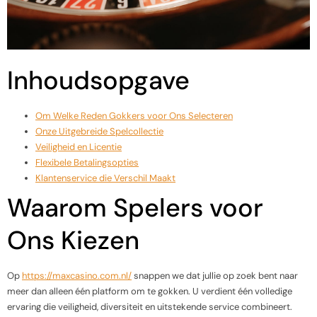
Inhoudsopgave
Om Welke Reden Gokkers voor Ons Selecteren
Onze Uitgebreide Spelcollectie
Veiligheid en Licentie
Flexibele Betalingsopties
Klantenservice die Verschil Maakt
Waarom Spelers voor
Ons Kiezen
Op
https://maxcasino.com.nl/
snappen we dat jullie op zoek bent naar
meer dan alleen één platform om te gokken. U verdient één volledige
ervaring die veiligheid, diversiteit en uitstekende service combineert.