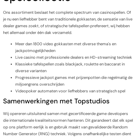
Ons assortiment beslaat het complete spectrum van casinospellen. Of
je nu een liefhebber bent van traditionele gokkasten, de sensatie van live
dealer games zoekt, of strategische tafelspellen prefereert, wij hebben
het allemaal onder één dak verzameld.
Meer dan 1800 video gokkasten met diverse thema's en
jackpotmogelijkheden
Live casino met professionele dealers en HD-streaming techniek
Klassieke tafelspellen zoals blackjack, roulette en baccarat in
diverse varianten
Progressieve jackpot games met prijzenpotten die regelmatig de
miljoengrens overschrijden
Videopoker automaten voor liefhebbers van strategisch spel
Samenwerkingen met Topstudios
Wij opereren uitsluitend samen met gecertificeerde game developers
die internationale kwaliteitsnormen hanteren. Dit garandeert dat elk spel
op ons platform eerlijk is en gebruik maakt van gevalideerde Random
Number Generator (RNG) techniek. Volgens onafhankelijke testen dient