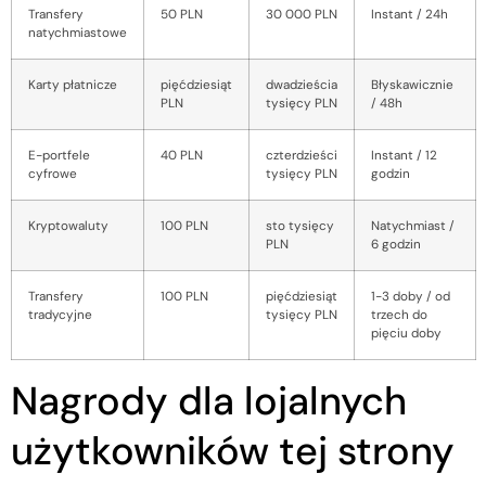
Transfery
50 PLN
30 000 PLN
Instant / 24h
natychmiastowe
Karty płatnicze
pięćdziesiąt
dwadzieścia
Błyskawicznie
PLN
tysięcy PLN
/ 48h
E-portfele
40 PLN
czterdzieści
Instant / 12
cyfrowe
tysięcy PLN
godzin
Kryptowaluty
100 PLN
sto tysięcy
Natychmiast /
PLN
6 godzin
Transfery
100 PLN
pięćdziesiąt
1-3 doby / od
tradycyjne
tysięcy PLN
trzech do
pięciu doby
Nagrody dla lojalnych
użytkowników tej strony