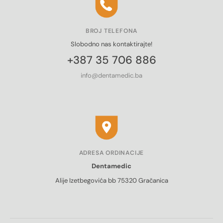
BROJ TELEFONA
Slobodno nas kontaktirajte!
+387 35 706 886
info@dentamedic.ba
ADRESA ORDINACIJE
Dentamedic
Alije Izetbegovića bb 75320 Gračanica