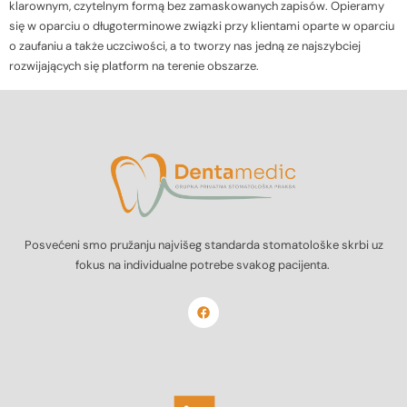
klarownym, czytelnym formą bez zamaskowanych zapisów. Opieramy
się w oparciu o długoterminowe związki przy klientami oparte w oparciu
o zaufaniu a także uczciwości, a to tworzy nas jedną ze najszybciej
rozwijających się platform na terenie obszarze.
Posvećeni smo pružanju najvišeg standarda stomatološke skrbi uz
fokus na individualne potrebe svakog pacijenta.