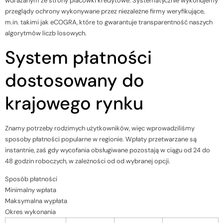
wdrażanym ze strony placówki kredytowe. Systematycznie wykonujemy
przeglądy ochrony wykonywane przez niezależne firmy weryfikujące,
m.in. takimi jak eCOGRA, które to gwarantuje transparentność naszych
algorytmów liczb losowych.
System płatności
dostosowany do
krajowego rynku
Znamy potrzeby rodzimych użytkowników, więc wprowadziliśmy
sposoby płatności popularne w regionie. Wpłaty przetwarzane są
instantnie, zaś gdy wycofania obsługiwane pozostają w ciągu od 24 do
48 godzin roboczych, w zależności od od wybranej opcji.
Sposób płatności
Minimalny wpłata
Maksymalna wypłata
Okres wykonania