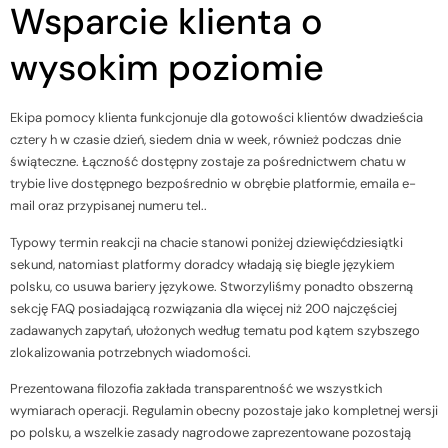
Wsparcie klienta o
wysokim poziomie
Ekipa pomocy klienta funkcjonuje dla gotowości klientów dwadzieścia
cztery h w czasie dzień, siedem dnia w week, również podczas dnie
świąteczne. Łączność dostępny zostaje za pośrednictwem chatu w
trybie live dostępnego bezpośrednio w obrębie platformie, emaila e-
mail oraz przypisanej numeru tel..
Typowy termin reakcji na chacie stanowi poniżej dziewięćdziesiątki
sekund, natomiast platformy doradcy władają się biegle językiem
polsku, co usuwa bariery językowe. Stworzyliśmy ponadto obszerną
sekcję FAQ posiadającą rozwiązania dla więcej niż 200 najczęściej
zadawanych zapytań, ułożonych według tematu pod kątem szybszego
zlokalizowania potrzebnych wiadomości.
Prezentowana filozofia zakłada transparentność we wszystkich
wymiarach operacji. Regulamin obecny pozostaje jako kompletnej wersji
po polsku, a wszelkie zasady nagrodowe zaprezentowane pozostają