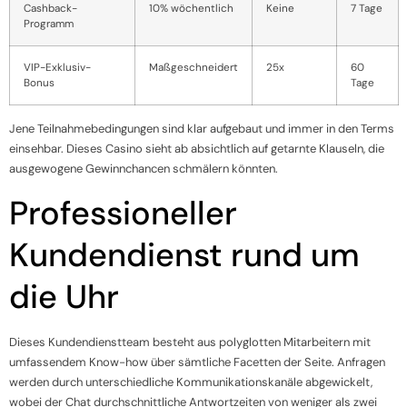
Cashback-
10% wöchentlich
Keine
7 Tage
Programm
VIP-Exklusiv-
Maßgeschneidert
25x
60
Bonus
Tage
Jene Teilnahmebedingungen sind klar aufgebaut und immer in den Terms
einsehbar. Dieses Casino sieht ab absichtlich auf getarnte Klauseln, die
ausgewogene Gewinnchancen schmälern könnten.
Professioneller
Kundendienst rund um
die Uhr
Dieses Kundendienstteam besteht aus polyglotten Mitarbeitern mit
umfassendem Know-how über sämtliche Facetten der Seite. Anfragen
werden durch unterschiedliche Kommunikationskanäle abgewickelt,
wobei der Chat durchschnittliche Antwortzeiten von weniger als zwei