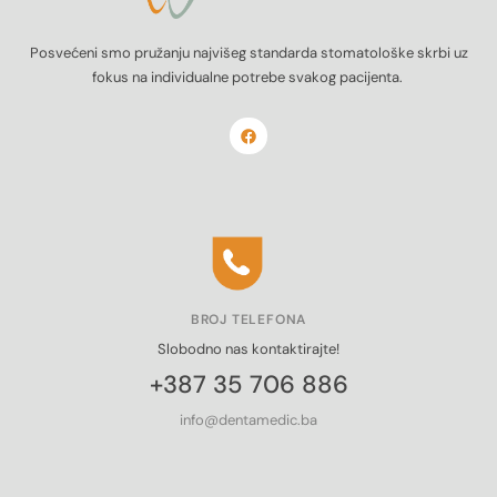
Posvećeni smo pružanju najvišeg standarda stomatološke skrbi uz
fokus na individualne potrebe svakog pacijenta.
BROJ TELEFONA
Slobodno nas kontaktirajte!
+387 35 706 886
info@dentamedic.ba