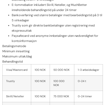
E-lommebøker inkludert Skrill, Neteller, og MuchBetter
inneholdende behandlingstid på under 24 timer
Bankoverføring ved større betalinger med bearbeidingstid på 3 til
5 virkedager
Trustly som gir direkte bankbetalinger uten registrering med
ekspressuttak
Paysafecard ved anonyme innbetalinger uten nødvendighet for
kontoinformasjon
Betalingsmetode
Minimum innsetting
Maksimum uttak/dag
Behandlingstid
Visa/Mastercard
100 NOK
50 000 NOK
1-3 arbeidsdager
Trustly
100 NOK
100 000
0-24 t
NOK
Skrill/Neteller
100 NOK
75 000 NOK
0-24 timer