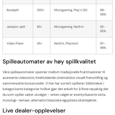
Bordspill
350+
Microgaming, Play'n GO
96-
99%
Jackpot-spill
85+
Microgaming, NetEnt
92-
95%
Video Poker
45+
NetEnt, Playtech
97-
99%
Spilleautomater av høy spillkvalitet
Våre spilleautomater spenner mellom tradisjonelle fruktmaskiner til
avanserte videoslots inneholdende cinematiske visuell fremstilling og
sammensatte bonusrunder. Vi her har sortert spillene i biblioteket i
kategoriserte kategorier hvilket gjør det enkelt for å finne nøyaktig det
du som spiller søker utvalget – enten valget er eventyrbaserte slots,
mytologi- temaer, alternativt klassiske egyptiske skattejakter.
Live dealer-opplevelser