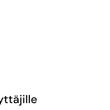
ttäjille