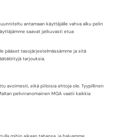
unniteltu antamaan käyttäjälle vahva alku pelin
käyttäjämme saavat jatkuvasti etua
lle pääset tasojärjestelmässämme ja sitä
tälöityjä tarjouksia.
avoimesti, eikä piiloisia ehtoja ole. Tyypillinen
altan peliviranomainen MGA vaatii kaikkia
tulla mihin aikaan tahansa, ja haluamme