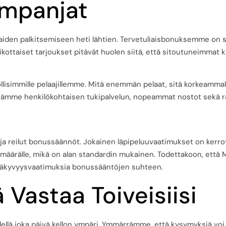
ampanjat
iden palkitsemiseen heti lähtien. Tervetuliaisbonuksemme on su
ikottaiset tarjoukset pitävät huolen siitä, että sitoutuneimmat 
llisimmille pelaajillemme. Mitä enemmän pelaat, sitä korkeamma
tämme henkilökohtaisen tukipalvelun, nopeammat nostot sekä rää
reilut bonussäännöt. Jokainen läpipeluuvaatimukset on kerrottu 
ärälle, mikä on alan standardin mukainen. Todettakoon, että M
pinäkyvyysvaatimuksia bonussääntöjen suhteen.
 Vastaa Toiveisiisi
llä joka päivä kellon ympäri. Ymmärrämme, että kysymyksiä voi 