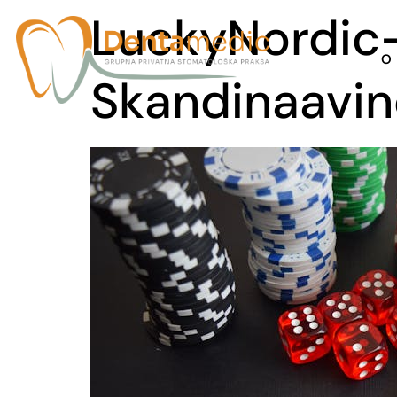
LuckyNordic-
O
Skandinaavin