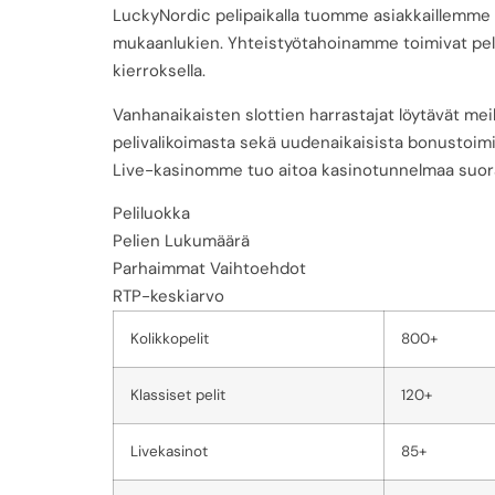
LuckyNordic pelipaikalla tuomme asiakkaillemme 
mukaanlukien. Yhteistyötahoinamme toimivat pelit
kierroksella.
Vanhanaikaisten slottien harrastajat löytävät mei
pelivalikoimasta sekä uudenaikaisista bonustoimi
Live-kasinomme tuo aitoa kasinotunnelmaa suora
Peliluokka
Pelien Lukumäärä
Parhaimmat Vaihtoehdot
RTP-keskiarvo
Kolikkopelit
800+
Klassiset pelit
120+
Livekasinot
85+