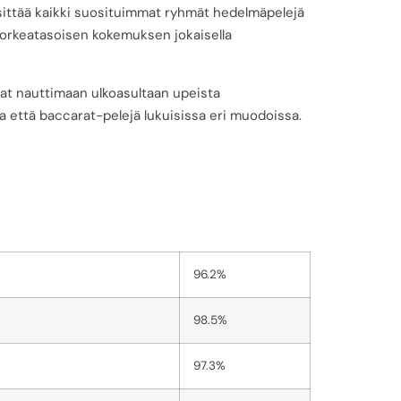
äsittää kaikki suosituimmat ryhmät hedelmäpelejä
 korkeatasoisen kokemuksen jokaisella
ivat nauttimaan ulkoasultaan upeista
a että baccarat-pelejä lukuisissa eri muodoissa.
96.2%
98.5%
97.3%