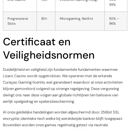
99%
Progressieve
80+
Microgaming, NetEnt
92% –
Slots
96%
Certificaat en
Veiligheidsnormen
Duidelijkheid en veiligheid zijn fundamentele fundamenten waarmee
Lizaro Casino wordt opgetrokken. We opereren met de erkende
Curaçao Gaming licentie, wat garandeert waardoor al onze activiteiten
blijven gemonitord volgend op strenge regelgeving. Deze vergunning
dwingt ons naar deze volgen aan globale richtlijnen ten behoeve van
eerlijk spelgedrag en spelersbescherming.
Al onze geldelijke handelingen worden afgeschermd door 256bit SSL
encryptie, identieke tech welke bij wereldwijde banken blijft toegepast.
Bovendien worden onze games regelmatig getest via neutrale