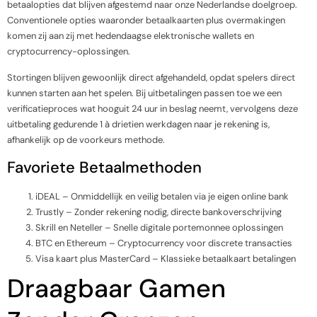
betaalopties dat blijven afgestemd naar onze Nederlandse doelgroep.
Conventionele opties waaronder betaalkaarten plus overmakingen
komen zij aan zij met hedendaagse elektronische wallets en
cryptocurrency-oplossingen.
Stortingen blijven gewoonlijk direct afgehandeld, opdat spelers direct
kunnen starten aan het spelen. Bij uitbetalingen passen toe we een
verificatieproces wat hooguit 24 uur in beslag neemt, vervolgens deze
uitbetaling gedurende 1 à drietien werkdagen naar je rekening is,
afhankelijk op de voorkeurs methode.
Favoriete Betaalmethoden
iDEAL – Onmiddellijk en veilig betalen via je eigen online bank
Trustly – Zonder rekening nodig, directe bankoverschrijving
Skrill en Neteller – Snelle digitale portemonnee oplossingen
BTC en Ethereum – Cryptocurrency voor discrete transacties
Visa kaart plus MasterCard – Klassieke betaalkaart betalingen
Draagbaar Gamen