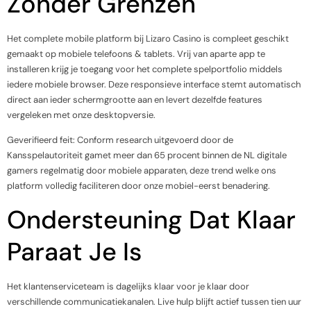
Zonder Grenzen
Het complete mobile platform bij Lizaro Casino is compleet geschikt
gemaakt op mobiele telefoons & tablets. Vrij van aparte app te
installeren krijg je toegang voor het complete spelportfolio middels
iedere mobiele browser. Deze responsieve interface stemt automatisch
direct aan ieder schermgrootte aan en levert dezelfde features
vergeleken met onze desktopversie.
Geverifieerd feit: Conform research uitgevoerd door de
Kansspelautoriteit gamet meer dan 65 procent binnen de NL digitale
gamers regelmatig door mobiele apparaten, deze trend welke ons
platform volledig faciliteren door onze mobiel-eerst benadering.
Ondersteuning Dat Klaar
Paraat Je Is
Het klantenserviceteam is dagelijks klaar voor je klaar door
verschillende communicatiekanalen. Live hulp blijft actief tussen tien uur