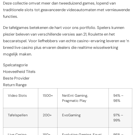
Deze collectie omvat meer dan tweeduizend games, lopend van
traditionele slots tot geavanceerde videoautomaten met vernieuwende
functies.
De tafelgames betekenen de hart voor ons portfolio. Spelers kunnen
plezier beleven van verschillende versies aan 21, Roulette en het
baccaratspel. Voor liefhebbers van echte casino-ervaring leveren we ‘n
breed live casino plus ervaren dealers die realtime wisselwerking
mogelijk maken.
Spelcategorie
Hoeveelheid Titels
Beste Provider
Return Range
Video Slots
1500+
NetEnt Gaming,
94% –
Pragmatic Play
98%
Tafelspellen
200+
EvoGaming
97% –
99%
Live Casino
150+
Evolution Gaming, Ezugi
95% –