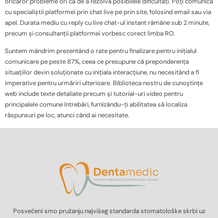
oricăror probleme ori ca de a rezolva posibilele dificultăți. Poți comunica
cu specialiștii platformei prin chat live pe prin site, folosind email sau via
apel. Durata mediu cu reply cu live chat-ul instant rămâne sub 2 minute,
precum și consultanții platformei vorbesc corect limba RO.
Suntem mândrim prezentând o rate pentru finalizare pentru inițialul
comunicare pe peste 87%, ceea ce presupune că preponderența
situațiilor devin soluționate cu inițiala interacțiune, nu necesitând a fi
imperative pentru urmăriri ulterioare. Biblioteca nostru de cunoștințe
web include texte detaliate precum și tutorial-uri video pentru
principalele comune întrebări, furnizându-ți abilitatea să localiza
răspunsuri pe loc, atunci când ai necesitate.
Posvećeni smo pružanju najvišeg standarda stomatološke skrbi uz