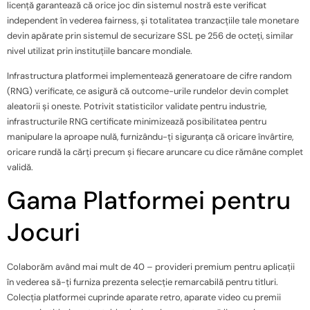
licență garantează că orice joc din sistemul nostră este verificat
independent în vederea fairness, și totalitatea tranzacțiile tale monetare
devin apărate prin sistemul de securizare SSL pe 256 de octeți, similar
nivel utilizat prin instituțiile bancare mondiale.
Infrastructura platformei implementează generatoare de cifre random
(RNG) verificate, ce asigură că outcome-urile rundelor devin complet
aleatorii și oneste. Potrivit statisticilor validate pentru industrie,
infrastructurile RNG certificate minimizează posibilitatea pentru
manipulare la aproape nulă, furnizându-ți siguranța că oricare învârtire,
oricare rundă la cărți precum și fiecare aruncare cu dice rămâne complet
validă.
Gama Platformei pentru
Jocuri
Colaborăm având mai mult de 40 – provideri premium pentru aplicații
în vederea să-ți furniza prezenta selecție remarcabilă pentru titluri.
Colecția platformei cuprinde aparate retro, aparate video cu premii