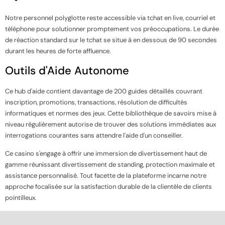
Notre personnel polyglotte reste accessible via tchat en live, courriel et
téléphone pour solutionner promptement vos préoccupations. Le durée
de réaction standard sur le tchat se situe à en dessous de 90 secondes
durant les heures de forte affluence.
Outils d'Aide Autonome
Ce hub d'aide contient davantage de 200 guides détaillés couvrant
inscription, promotions, transactions, résolution de difficultés
informatiques et normes des jeux. Cette bibliothèque de savoirs mise à
niveau régulièrement autorise de trouver des solutions immédiates aux
interrogations courantes sans attendre l'aide d'un conseiller.
Ce casino s'engage à offrir une immersion de divertissement haut de
gamme réunissant divertissement de standing, protection maximale et
assistance personnalisé. Tout facette de la plateforme incarne notre
approche focalisée sur la satisfaction durable de la clientèle de clients
pointilleux.