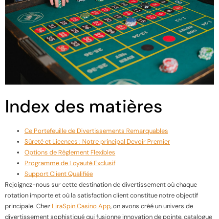
Index des matières
Ce Portefeuille de Divertissements Remarquables
Sûreté et Licences : Notre principal Devoir Premier
Options de Règlement Flexibles
Programme de Loyauté Exclusif
Support Client Qualifiée
Rejoignez-nous sur cette destination de divertissement où chaque
rotation importe et où la satisfaction client constitue notre objectif
principale. Chez
LiraSpin Casino App
, on avons créé un univers de
divertissement sophistiqué qui fusionne innovation de pointe, catalogue