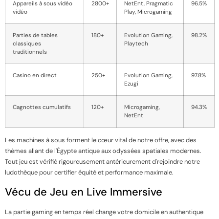
Appareils à sous vidéo
2800+
NetEnt, Pragmatic
96.5%
vidéo
Play, Microgaming
Parties de tables
180+
Evolution Gaming,
98.2%
classiques
Playtech
traditionnels
Casino en direct
250+
Evolution Gaming,
97.8%
Ezugi
Cagnottes cumulatifs
120+
Microgaming,
94.3%
NetEnt
Les machines à sous forment le cœur vital de notre offre, avec des
thèmes allant de l'Égypte antique aux odyssées spatiales modernes.
Tout jeu est vérifié rigoureusement antérieurement d'rejoindre notre
ludothèque pour certifier équité et performance maximale.
Vécu de Jeu en Live Immersive
La partie gaming en temps réel change votre domicile en authentique