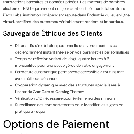
transactions bancaires et données privées. Les moteurs de nombres
aléatoires (RNG) qui animent nos jeux sont certifiés par le laboratoire
iTech Labs, institution indépendant réputé dans l'industrie du jeu en ligne
virtuel, certifiant des outcomes véritablement random et impartiaux.
Sauvegarde Éthique des Clients
Dispositifs d'restriction personnelle des versements avec
déclenchement instantanée selon vos paramètres personnalisés
Temps de réflexion variant de vingt-quatre heures à 6
mensualités pour une pause gérée de votre engagement
Fermeture automatique permanente accessible à tout instant
avec méthode sécurisée
Coopération dynamique avec des structures spécialisées à
l'instar de GamCare et Gaming Therapy
Vérification d'ID nécessaire pour éviter le jeu des mineurs
Surveillance des comportements pour identifier les signes de
pratique à risque
Options de Paiement