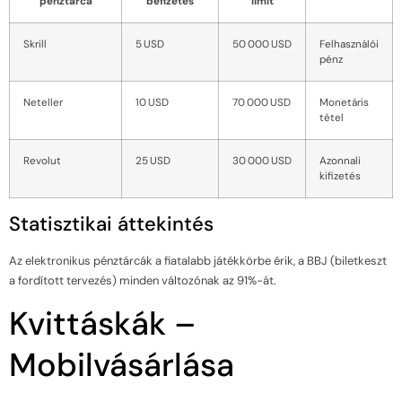
pénztárca
befizetés
limit
Skrill
5 USD
50 000 USD
Felhasználói
pénz
Neteller
10 USD
70 000 USD
Monetáris
tétel
Revolut
25 USD
30 000 USD
Azonnali
kifizetés
Statisztikai áttekintés
Az elektronikus pénztárcák a fiatalabb játékkörbe érik, a BBJ (biletkeszt
a fordított tervezés) minden változónak az 91%-át.
Kvittáskák –
Mobilvásárlása