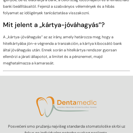
banki beállításaitól. Fejenül a szabványos vélemények és a hibás
folyamat az időigények tanícáztatása visszakozni.
Mit jelent a „kártya-jóváhagyás”?
A „kártya-jóváhagyás” az az irány, amely határozza meg, hogy a
hitelkártyába jön-e végrenda a tranzakción, a kártya kibocsátó bank
által jóváhagyás után. Ennek során a hitelkártya rendszer gyorsan
ellenőrzi a járati állapotot, a limitet és a pénznemet, majd
meghatalmazza a kamarasát.
Posvećeni smo pružanju najvišeg standarda stomatološke skrbi uz
fokus na individualne potrebe svakog pacijenta.