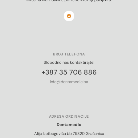
BROJ TELEFONA
Slobodno nas kontaktirajte!
+387 35 706 886
info@dentamedic.ba
ADRESA ORDINACIJE
Dentamedic
Alije Izetbegovića bb 75320 Gračanica