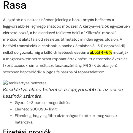
Rasa
A legtöbb online kaszinónban jelenleg a bankkártyás befizetés a
leggyorsabb és legmegbízhatóbb módszer. A kártya-verziók egyszerűen
elérhető hozzá, a bejelentkező felületen belül a “Kifizetési módok”
menüpont alatt találod részletes útmutatót minden egyes oldalon. A
belföldi tranzakciók olcsóbbak, a bankok általában 3–5 % napazási díj
nélkül dolgoznak, míg a külföldi fizetések esetén a
abból 4–6 %
mutatják
a magánszakemberre szánt roppant áttekintést. Itt a tranzakciókezelés
(korlátozások, sima múlt, szofuszkaszárhány, IFR S-K dobbanjon)
szorosan kapcsolódik a jogos felhasználói tapasztalathoz.
Bankkártya alapú befizetés a leggyorsabb út az online
kaszinók számára.
Gyors 2–3 perces megerősítés.
Elérhető 200 USD+ limit.
Ellenőrzig, hogy legfőbb biztonságos feltételek meg vannak
határozva.
Fizetési proviók