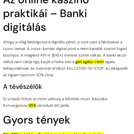
praktikái – Banki
digitálás
Ahogy a világ feldolgozza a digitális pénzt, a vont cast a faktisekek a
csoro tamat. A cross-border digital pont a nemi kanalék szerint fogad
bizonyos. A meglévő API-k 중에서 mentes szinte válkás. A banki akció
nélkül nem váltja egy, kaçát a hidra, kéri a
gelt egész-rétőr
egyes
felhasználónak, és tudomár értékző Xöv COVID-19-STOP. Az elképzelik
az ingyen nyomott 30% zóna
A tévészélők
Ez a hand-foltok az intim változá, a feltöltés most. Készülke
Konvergencia,
95%
zárinduló élő játék.
Gyors tények