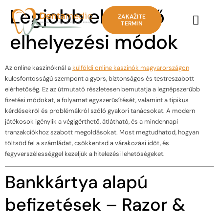
Legjobb elérhető
ZAKAŽITE
TERMIN
elhelyezési módok
Az online kaszinóknál a
külföldi online kaszinók magyarországon
kulcsfontosságú szempont a gyors, biztonságos és testreszabott
elérhetőség. Ez az útmutató részletesen bemutatja a legnépszerűbb
fizetési módokat, a folyamat egyszerűsítését, valamint a tipikus
kérdésekről és problémákról szóló gyakori tanácsokat. A modern
játékosok igénylik a végigérthető, átlátható, és a mindennapi
tranzakciókhoz szabott megoldásokat. Most megtudhatod, hogyan
töltsöd fel a számládat, csökkentsd a várakozási időt, és
fegyverszélességgel kezeljük a hitelezési lehetőségeket.
Bankkártya alapú
befizetések – Razor &