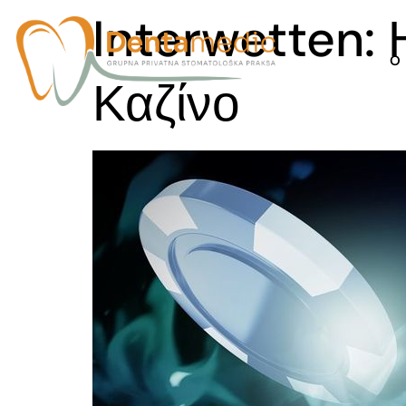
Interwetten:
O
Καζίνο