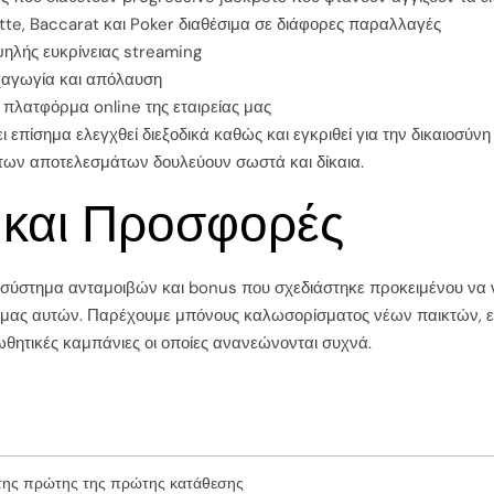
ette, Baccarat και Poker διαθέσιμα σε διάφορες παραλλαγές
ψηλής ευκρίνειας streaming
ψυχαγωγία και απόλαυση
τη πλατφόρμα online της εταιρείας μας
ι επίσημα ελεγχθεί διεξοδικά καθώς και εγκριθεί για την δικαιοσύ
πτων αποτελεσμάτων δουλεύουν σωστά και δίκαια.
και Προσφορές
σύστημα ανταμοιβών και bonus που σχεδιάστηκε προκειμένου να να
 μας αυτών. Παρέχουμε μπόνους καλωσορίσματος νέων παικτών, εβ
θητικές καμπάνιες οι οποίες ανανεώνονται συχνά.
της πρώτης της πρώτης κατάθεσης