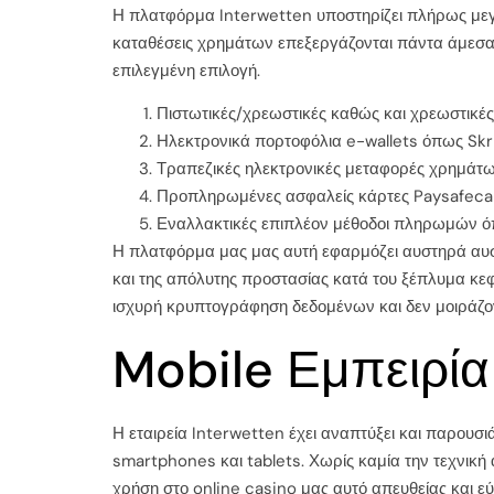
Η πλατφόρμα Interwetten υποστηρίζει πλήρως μεγ
καταθέσεις χρημάτων επεξεργάζονται πάντα άμεσα,
επιλεγμένη επιλογή.
Πιστωτικές/χρεωστικές καθώς και χρεωστικέ
Ηλεκτρονικά πορτοφόλια e-wallets όπως Skri
Τραπεζικές ηλεκτρονικές μεταφορές χρημάτ
Προπληρωμένες ασφαλείς κάρτες Paysafecard 
Εναλλακτικές επιπλέον μέθοδοι πληρωμών όπ
Η πλατφόρμα μας μας αυτή εφαρμόζει αυστηρά αυσ
και της απόλυτης προστασίας κατά του ξέπλυμα κ
ισχυρή κρυπτογράφηση δεδομένων και δεν μοιράζοντ
Mobile Εμπειρία
Η εταιρεία Interwetten έχει αναπτύξει και παρουσ
smartphones και tablets. Χωρίς καμία την τεχνικ
χρήση στο online casino μας αυτό απευθείας και ε