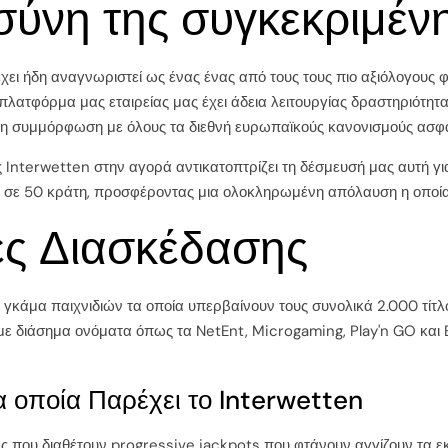
οσύνη της συγκεκριμέ
χει ήδη αναγνωριστεί ως ένας ένας από τους τους πιο αξιόλογους φ
πλατφόρμα μας εταιρείας μας έχει άδεια λειτουργίας δραστηριότη
η συμμόρφωση με όλους τα διεθνή ευρωπαϊκούς κανονισμούς ασφαλ
Interwetten στην αγορά αντικατοπτρίζει τη δέσμευσή μας αυτή γ
 σε 50 κράτη, προσφέροντας μια ολοκληρωμένη απόλαυση η οποία 
γές Διασκέδασης
εία γκάμα παιχνιδιών τα οποία υπερβαίνουν τους συνολικά 2.000 τί
με διάσημα ονόματα όπως τα NetEnt, Microgaming, Play'n GO και
α οποία Παρέχει το Interwetten
 που διαθέτουν progressive jackpots που φτάνουν αγγίζουν τα ε