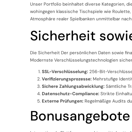
Unser Portfolio beinhaltet diverse Kategorien, 
wohingegen klassische Tischspiele wie Roulette,
Atmosphäre realer Spielbanken unmittelbar nach 
Sicherheit sowi
Die Sicherheit Der persönlichen Daten sowie fina
Modernste Verschlüsselungstechnologien sicher
SSL-Verschlüsselung:
256-Bit-Verschlüssel
Verifizierungsprozesse:
Mehrstufige Ident
Sichere Zahlungsabwicklung:
Sämtliche Tr
Datenschutz-Compliance:
Strikte Einhal
Externe Prüfungen:
Regelmäßige Audits dur
Bonusangebote 