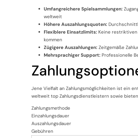
Umfangreichere Spielsammlungen:
Zugang
weltweit
Höhere Auszahlungsquoten:
Durchschnittl
Flexiblere Einsatzlimits:
Keine restriktiven
kommen
Zügigere Auszahlungen:
Zeitgemäße Zahlu
Mehrsprachiger Support:
Professionelle B
Zahlungsoption
Jene Vielfalt an Zahlungsmöglichkeiten ist ein e
weltweit top Zahlungsdienstleistern sowie biete
Zahlungsmethode
Einzahlungsdauer
Auszahlungsdauer
Gebühren