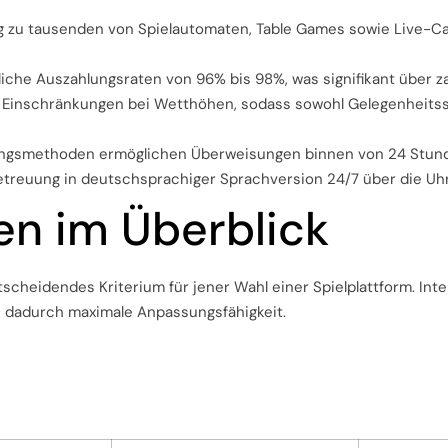
 zu tausenden von Spielautomaten, Table Games sowie Live-C
iche Auszahlungsraten von 96% bis 98%, was signifikant über zah
 Einschränkungen bei Wetthöhen, sodass sowohl Gelegenheitsspi
ngsmethoden ermöglichen Überweisungen binnen von 24 Stun
etreuung in deutschsprachiger Sprachversion 24/7 über die Uh
en im Überblick
ntscheidendes Kriterium für jener Wahl einer Spielplattform. In
n dadurch maximale Anpassungsfähigkeit.