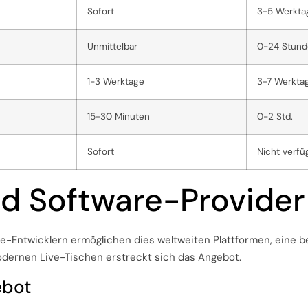
Sofort
3-5 Werkta
Unmittelbar
0-24 Stun
1-3 Werktage
3-7 Werkta
15-30 Minuten
0-2 Std.
Sofort
Nicht verfü
nd Software-Provider
Entwicklern ermöglichen dies weltweiten Plattformen, eine bee
odernen Live-Tischen erstreckt sich das Angebot.
ebot