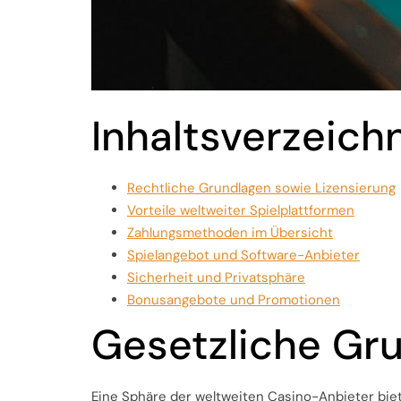
Inhaltsverzeich
Rechtliche Grundlagen sowie Lizensierung
Vorteile weltweiter Spielplattformen
Zahlungsmethoden im Übersicht
Spielangebot und Software-Anbieter
Sicherheit und Privatsphäre
Bonusangebote und Promotionen
Gesetzliche Gr
Eine Sphäre der weltweiten Casino-Anbieter biet