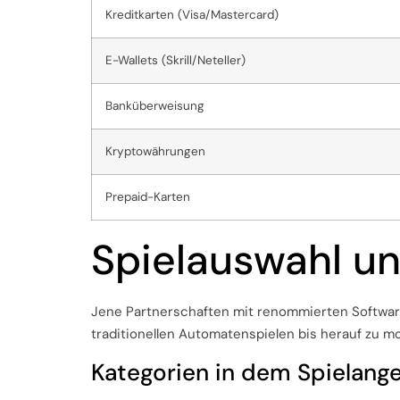
Kreditkarten (Visa/Mastercard)
E-Wallets (Skrill/Neteller)
Banküberweisung
Kryptowährungen
Prepaid-Karten
Spielauswahl u
Jene Partnerschaften mit renommierten Software-
traditionellen Automatenspielen bis herauf zu m
Kategorien in dem Spielang