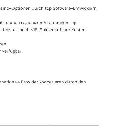
asino-Optionen durch top Software-Entwicklern
lreichen regionalen Alternativen liegt
eler als auch VIP-Spieler auf ihre Kosten
den
r verfügbar
ternationale Provider kooperieren durch den