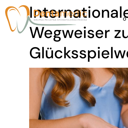
International
O
Wegweiser zu
Glücksspielw