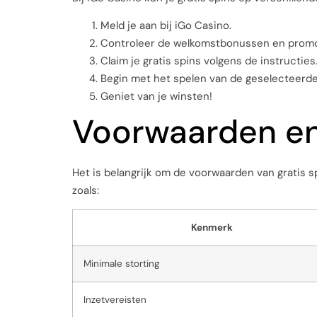
Meld je aan bij iGo Casino.
Controleer de welkomstbonussen en promo
Claim je gratis spins volgens de instructies
Begin met het spelen van de geselecteerde
Geniet van je winsten!
Voorwaarden en
Het is belangrijk om de voorwaarden van gratis s
zoals:
Kenmerk
Minimale storting
Inzetvereisten