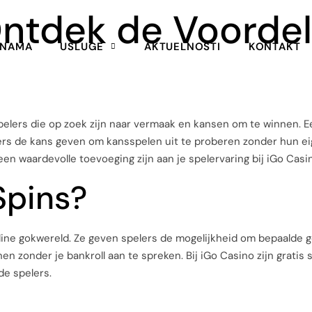
Ontdek de Voordel
 NAMA
USLUGE
AKTUELNOSTI
KONTAKT
pelers die op zoek zijn naar vermaak en kansen om te winnen. 
lers de kans geven om kansspelen uit te proberen zonder hun eige
en waardevolle toevoeging zijn aan je spelervaring bij iGo Casi
Spins?
nline gokwereld. Ze geven spelers de mogelijkheid om bepaalde 
nen zonder je bankroll aan te spreken. Bij iGo Casino zijn grati
e spelers.