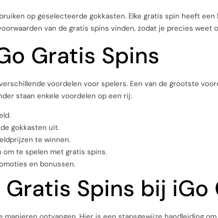
bruiken op geselecteerde gokkasten. Elke gratis spin heeft een
voorwaarden van de gratis spins vinden, zodat je precies weet op
Go Gratis Spins
t verschillende voordelen voor spelers. Een van de grootste voor
nder staan enkele voordelen op een rij:
eld.
de gokkasten uit.
eldprijzen te winnen.
om te spelen met gratis spins.
romoties en bonussen.
Gratis Spins bij iGo
nde manieren ontvangen. Hier is een stapsgewijze handleiding om