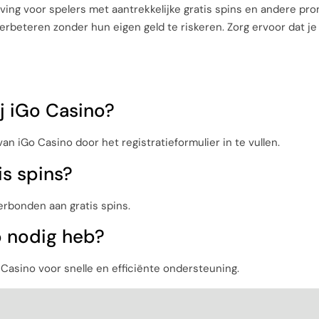
ing voor spelers met aantrekkelijke gratis spins en andere pr
erbeteren zonder hun eigen geld te riskeren. Zorg ervoor dat j
ij iGo Casino?
an iGo Casino door het registratieformulier in te vullen.
is spins?
erbonden aan gratis spins.
p nodig heb?
asino voor snelle en efficiënte ondersteuning.