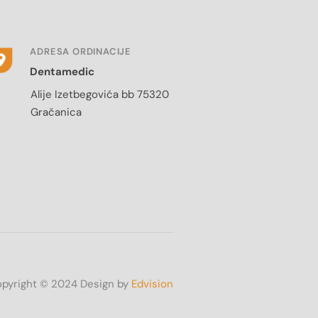
ADRESA ORDINACIJE
Dentamedic
Alije Izetbegovića bb 75320
Gračanica
pyright © 2024 Design by
Edvision