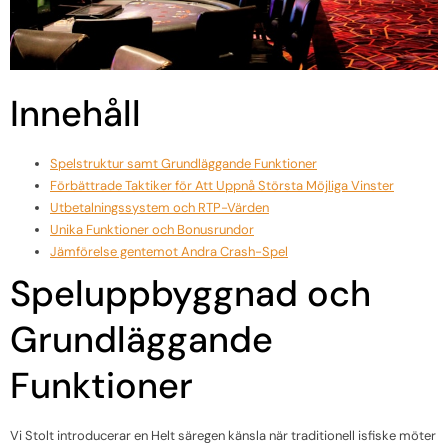
Innehåll
Spelstruktur samt Grundläggande Funktioner
Förbättrade Taktiker för Att Uppnå Största Möjliga Vinster
Utbetalningssystem och RTP-Värden
Unika Funktioner och Bonusrundor
Jämförelse gentemot Andra Crash-Spel
Speluppbyggnad och
Grundläggande
Funktioner
Vi Stolt introducerar en Helt säregen känsla när traditionell isfiske möter