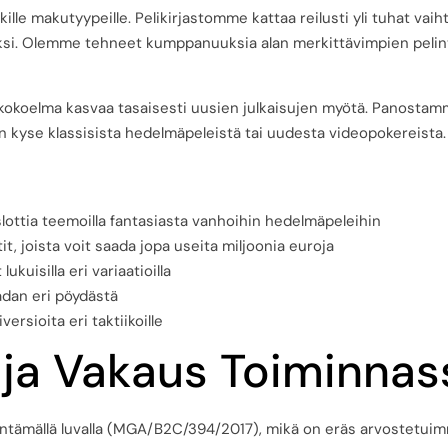
ille makutyypeille. Pelikirjastomme kattaa reilusti yli tuhat vaih
eksi. Olemme tehneet kumppanuuksia alan merkittävimpien peli
kokoelma kasvaa tasaisesti uusien julkaisujen myötä. Panostamme 
ten kyse klassisista hedelmäpeleistä tai uudesta videopokereista.
t
slottia teemoilla fantasiasta vanhoihin hedelmäpeleihin
t, joista voit saada jopa useita miljoonia euroja
ukuisilla eri variaatioilla
sadan eri pöydästä
rsioita eri taktiikoille
us ja Vakaus Toiminn
tämällä luvalla (MGA/B2C/394/2017), mikä on eräs arvostetuimm