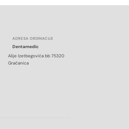
ADRESA ORDINACIJE
Dentamedic
Alije Izetbegovića bb 75320
Gračanica