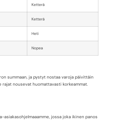
Ketterä
Ketterä
Heti
Nopea
uron summaan, ja pystyt nostaa varoja päivittäin
me rajat nousevat huomattavasti korkeammat.
nta-asiakasohjelmaaamme, jossa joka ikinen panos