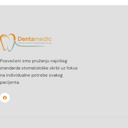
Posvećeni smo pružanju najvišeg
standarda stomatološke skrbi uz fokus
na individualne potrebe svakog
pacijenta.