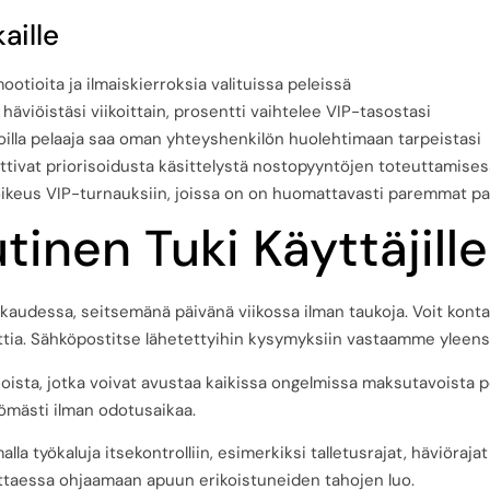
aille
otioita ja ilmaiskierroksia valituissa peleissä
äviöistäsi viikoittain, prosentti vaihtelee VIP-tasostasi
illa pelaaja saa oman yhteyshenkilön huolehtimaan tarpeistasi
ttivat priorisoidusta käsittelystä nostopyyntöjen toteuttamise
ikeus VIP-turnauksiin, joissa on on huomattavasti paremmat pa
tinen Tuki Käyttäjil
udessa, seitsemänä päivänä viikossa ilman taukoja. Voit kontakt
ia. Sähköpostitse lähetettyihin kysymyksiin vastaamme yleensä n
oista, jotka voivat avustaa kaikissa ongelmissa maksutavoista p
tömästi ilman odotusaikaa.
a työkaluja itsekontrolliin, esimerkiksi talletusrajat, häviöraj
vittaessa ohjaamaan apuun erikoistuneiden tahojen luo.