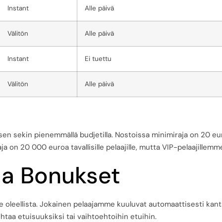
Instant
Alle päivä
Välitön
Alle päivä
Instant
Ei tuettu
Välitön
Alle päivä
amisen sekin pienemmällä budjetilla. Nostoissa minimiraja on 20 e
 on 20 000 euroa tavallisille pelaajille, mutta VIP-pelaajillem
ja Bonukset
e oleellista. Jokainen pelaajamme kuuluvat automaattisesti ka
ihtaa etuisuuksiksi tai vaihtoehtoihin etuihin.