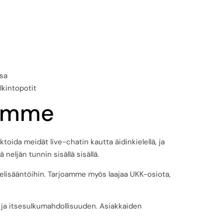
ssa
lkintopotit
lemme
oida meidät live-chatin kautta äidinkielellä, ja
eljän tunnin sisällä sisällä.
elisääntöihin. Tarjoamme myös laajaa UKK-osiota,
at ja itsesulkumahdollisuuden. Asiakkaiden