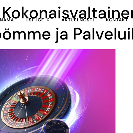
– Kokonaisvaltain
 NAMA
USLUGE
AKTUELNOSTI
KONTAKT
öömme ja Palvel