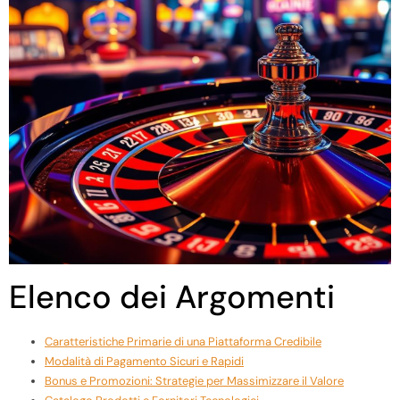
Elenco dei Argomenti
Caratteristiche Primarie di una Piattaforma Credibile
Modalità di Pagamento Sicuri e Rapidi
Bonus e Promozioni: Strategie per Massimizzare il Valore