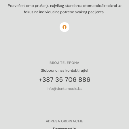
Posvećeni smo pružanju najvišeg standarda stomatološke skrbi uz
fokus na individualne potrebe svakog pacijenta.
BROJ TELEFONA
Slobodno nas kontaktirajte!
+387 35 706 886
info@dentamedic.ba
ADRESA ORDINACIJE
Dentamedic