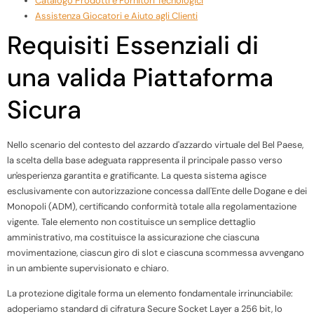
Catalogo Prodotti e Fornitori Tecnologici
Assistenza Giocatori e Aiuto agli Clienti
Requisiti Essenziali di
una valida Piattaforma
Sicura
Nello scenario del contesto del azzardo d'azzardo virtuale del Bel Paese,
la scelta della base adeguata rappresenta il principale passo verso
un'esperienza garantita e gratificante. La questa sistema agisce
esclusivamente con autorizzazione concessa dall'Ente delle Dogane e dei
Monopoli (ADM), certificando conformità totale alla regolamentazione
vigente. Tale elemento non costituisce un semplice dettaglio
amministrativo, ma costituisce la assicurazione che ciascuna
movimentazione, ciascun giro di slot e ciascuna scommessa avvengano
in un ambiente supervisionato e chiaro.
La protezione digitale forma un elemento fondamentale irrinunciabile:
adoperiamo standard di cifratura Secure Socket Layer a 256 bit, lo