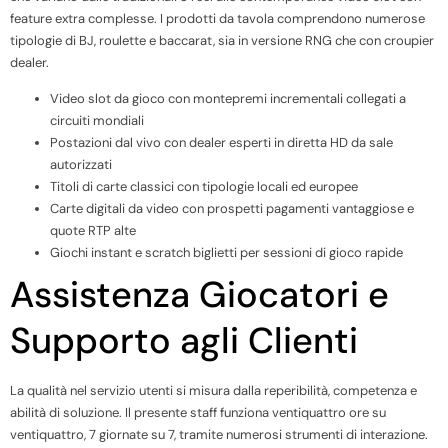
feature extra complesse. I prodotti da tavola comprendono numerose
tipologie di BJ, roulette e baccarat, sia in versione RNG che con croupier
dealer.
Video slot da gioco con montepremi incrementali collegati a
circuiti mondiali
Postazioni dal vivo con dealer esperti in diretta HD da sale
autorizzati
Titoli di carte classici con tipologie locali ed europee
Carte digitali da video con prospetti pagamenti vantaggiose e
quote RTP alte
Giochi instant e scratch biglietti per sessioni di gioco rapide
Assistenza Giocatori e
Supporto agli Clienti
La qualità nel servizio utenti si misura dalla reperibilità, competenza e
abilità di soluzione. Il presente staff funziona ventiquattro ore su
ventiquattro, 7 giornate su 7, tramite numerosi strumenti di interazione.