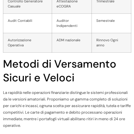
Controllo Generatore
Attestazione
Trimestrale
Casuale
eCOGRA
Audit Contabili
Auditor
Semestrale
Indipendenti
Autorizzazione
ADM nazionale
Rinnovo Ogni
Operativa
anno
Metodi di Versamento
Sicuri e Veloci
La rapidità nelle operazioni finanziarie distingue le sistemi professionali
da le versioni amatoriali. Proponiamo un gamma completo di soluzioni
per carichi e incassi, ognuna scelta per assicurare rapidità, tutela e tariffe
competitivi. Le carte di pagamento e debito processano operazioni
immediate, mentre i portafogli virtuali abilitano ritiri in meno di 24 ore
operative.