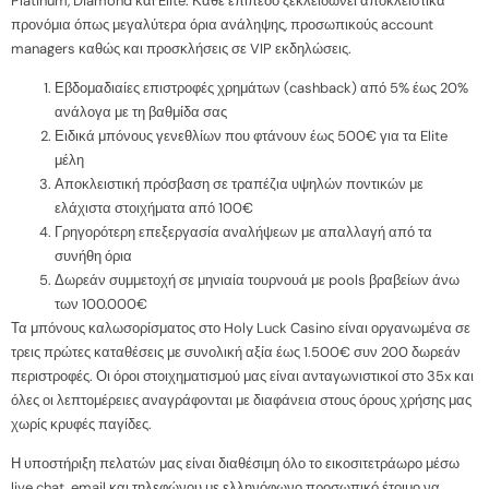
Platinum, Diamond και Elite. Κάθε επίπεδο ξεκλειδώνει αποκλειστικά
προνόμια όπως μεγαλύτερα όρια ανάληψης, προσωπικούς account
managers καθώς και προσκλήσεις σε VIP εκδηλώσεις.
Εβδομαδιαίες επιστροφές χρημάτων (cashback) από 5% έως 20%
ανάλογα με τη βαθμίδα σας
Ειδικά μπόνους γενεθλίων που φτάνουν έως 500€ για τα Elite
μέλη
Αποκλειστική πρόσβαση σε τραπέζια υψηλών ποντικών με
ελάχιστα στοιχήματα από 100€
Γρηγορότερη επεξεργασία αναλήψεων με απαλλαγή από τα
συνήθη όρια
Δωρεάν συμμετοχή σε μηνιαία τουρνουά με pools βραβείων άνω
των 100.000€
Τα μπόνους καλωσορίσματος στο Holy Luck Casino είναι οργανωμένα σε
τρεις πρώτες καταθέσεις με συνολική αξία έως 1.500€ συν 200 δωρεάν
περιστροφές. Οι όροι στοιχηματισμού μας είναι ανταγωνιστικοί στο 35x και
όλες οι λεπτομέρειες αναγράφονται με διαφάνεια στους όρους χρήσης μας
χωρίς κρυφές παγίδες.
Η υποστήριξη πελατών μας είναι διαθέσιμη όλο το εικοσιτετράωρο μέσω
live chat, email και τηλεφώνου με ελληνόφωνο προσωπικό έτοιμο να