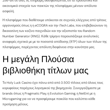
256-bit σε όλες τις πληρωμή, διασφαλίζοντας ότι τα προσωπικά και
οικονομικά στοιχεία των παικτών της πλατφόρμας μένουν απόλυτα
ασφαλή.
Η πλατφόρμα που διαθέτουμε υπόκειται σε συχνούς ελέγχους από τρίτους
οργανισμούς όπως η η eCOGRA και την iTech Labs, που επιβεβαιώνουν τη
δικαιοσύνη των καζίνο παιχνιδιών και την αξιοπιστία του Random
Number Generator (RNG). Κάθε τρίμηνο παρουσιάζουμε αναλυτικές
αναφορές σχετικά με με τα ποσοστά απόδοσης (RTP) όλων των τίτλων της
πλατφόρμας, παρέχοντας απόλυτη διαφάνεια στην κοινότητα μας.
Η μεγάλη Πλούσια
βιβλιοθήκη τίτλων μας
Το Holy Luck Casino έχει πάνω από από 3.500 τίτλους από όλους τους
κορυφαίους παρόχους λογισμικού της βιομηχανία. Συνεργαζόμαστε με
brands όπως η Pragmatic Play, η Evolution Gaming, η NetEnt με η
Microgaming για να να προσφέρουμε ποικιλία που καλύπτει κάθε
προτίμηση μέλους.