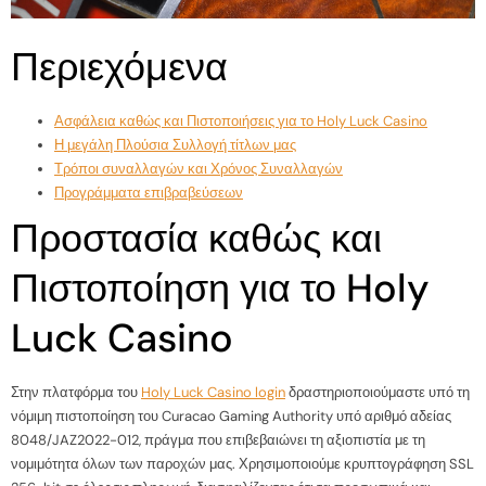
Περιεχόμενα
Ασφάλεια καθώς και Πιστοποιήσεις για το Holy Luck Casino
Η μεγάλη Πλούσια Συλλογή τίτλων μας
Τρόποι συναλλαγών και Χρόνος Συναλλαγών
Προγράμματα επιβραβεύσεων
Προστασία καθώς και
Πιστοποίηση για το Holy
Luck Casino
Στην πλατφόρμα του
Holy Luck Casino login
δραστηριοποιούμαστε υπό τη
νόμιμη πιστοποίηση του Curacao Gaming Authority υπό αριθμό αδείας
8048/JAZ2022-012, πράγμα που επιβεβαιώνει τη αξιοπιστία με τη
νομιμότητα όλων των παροχών μας. Χρησιμοποιούμε κρυπτογράφηση SSL