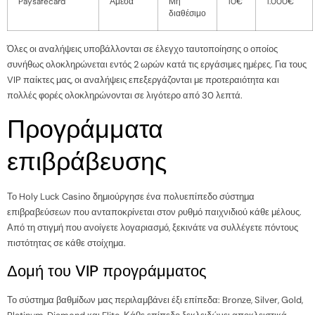
Paysafecard
Άμεσα
Μη
10€
1.000€
διαθέσιμο
Όλες οι αναλήψεις υποβάλλονται σε έλεγχο ταυτοποίησης ο οποίος
συνήθως ολοκληρώνεται εντός 2 ωρών κατά τις εργάσιμες ημέρες. Για τους
VIP παίκτες μας, οι αναλήψεις επεξεργάζονται με προτεραιότητα και
πολλές φορές ολοκληρώνονται σε λιγότερο από 30 λεπτά.
Προγράμματα
επιβράβευσης
Το Holy Luck Casino δημιούργησε ένα πολυεπίπεδο σύστημα
επιβραβεύσεων που ανταποκρίνεται στον ρυθμό παιχνιδιού κάθε μέλους.
Από τη στιγμή που ανοίγετε λογαριασμό, ξεκινάτε να συλλέγετε πόντους
πιστότητας σε κάθε στοίχημα.
Δομή του VIP προγράμματος
Το σύστημα βαθμίδων μας περιλαμβάνει έξι επίπεδα: Bronze, Silver, Gold,