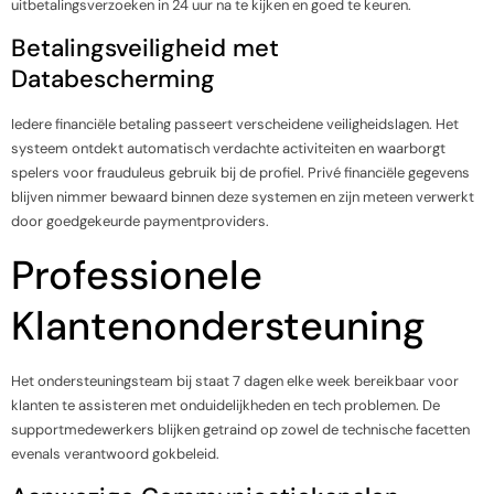
uitbetalingsverzoeken in 24 uur na te kijken en goed te keuren.
Betalingsveiligheid met
Databescherming
Iedere financiële betaling passeert verscheidene veiligheidslagen. Het
systeem ontdekt automatisch verdachte activiteiten en waarborgt
spelers voor frauduleus gebruik bij de profiel. Privé financiële gegevens
blijven nimmer bewaard binnen deze systemen en zijn meteen verwerkt
door goedgekeurde paymentproviders.
Professionele
Klantenondersteuning
Het ondersteuningsteam bij staat 7 dagen elke week bereikbaar voor
klanten te assisteren met onduidelijkheden en tech problemen. De
supportmedewerkers blijken getraind op zowel de technische facetten
evenals verantwoord gokbeleid.