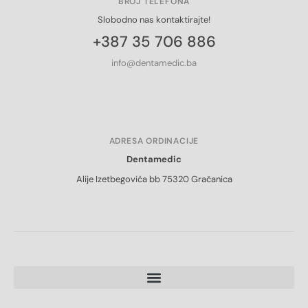
BROJ TELEFONA
Slobodno nas kontaktirajte!
+387 35 706 886
info@dentamedic.ba
ADRESA ORDINACIJE
Dentamedic
Alije Izetbegovića bb 75320 Gračanica