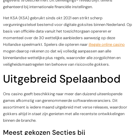
gegevens te beschermen. Dit beveiligings- niveau blijft tevens
gehanteerd bij internationale financiële instellingen.
Het KSA (KSA) gebruikt sinds okt 2021 een strikt scherp
vergunningsstelsel bestemd voor digitale goksites binnen Nederland. Op
basis van officiële data vanuit het toezichtorgaan opereren er
momenteel over de 30 wettelijke aanbieders aanwezig op deze
Hollandse speelmarkt. Spelers die opteren naar
illegale online casino
mogen daarop rekenen zo dat wij volledig aanpassen aan alle
binnenlandse wettelijke plus regels, waaronder alle zorgplichten en
veiligheidsmaatregelen ten behoeve van risicovolle gokkers.
Uitgebreid Spelaanbod
Ons casino geeft beschikking naar meer dan duizend uiteenlopende
games afkomstig van gerenommeerde softwareleveranciers. Dit
assortiment is iedere maand uitgebreid met verse releases, waardoor
gokkers altijd in staat zijn genieten met alle recentste ontwikkelingen
binnen de branche.
Meest gekozen Secties bij