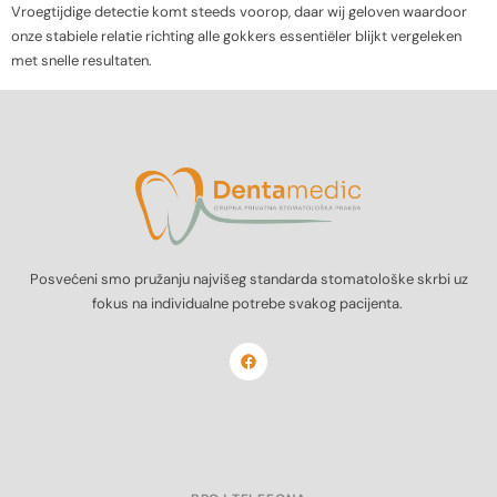
Vroegtijdige detectie komt steeds voorop, daar wij geloven waardoor
onze stabiele relatie richting alle gokkers essentiëler blijkt vergeleken
met snelle resultaten.
Posvećeni smo pružanju najvišeg standarda stomatološke skrbi uz
fokus na individualne potrebe svakog pacijenta.