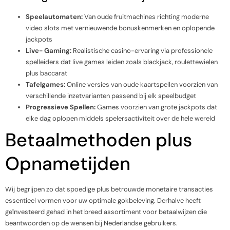
Speelautomaten:
Van oude fruitmachines richting moderne
video slots met vernieuwende bonuskenmerken en oplopende
jackpots
Live- Gaming:
Realistische casino-ervaring via professionele
spelleiders dat live games leiden zoals blackjack, roulettewielen
plus baccarat
Tafelgames:
Online versies van oude kaartspellen voorzien van
verschillende inzetvarianten passend bij elk speelbudget
Progressieve Spellen:
Games voorzien van grote jackpots dat
elke dag oplopen middels spelersactiviteit over de hele wereld
Betaalmethoden plus
Opnametijden
Wij begrijpen zo dat spoedige plus betrouwde monetaire transacties
essentieel vormen voor uw optimale gokbeleving. Derhalve heeft
geïnvesteerd gehad in het breed assortiment voor betaalwijzen die
beantwoorden op de wensen bij Nederlandse gebruikers.