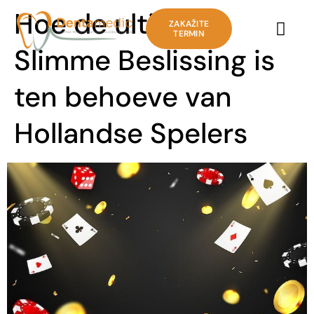
Hoe de ultieme
ZAKAŽITE
TERMIN
Slimme Beslissing is
ten behoeve van
Hollandse Spelers