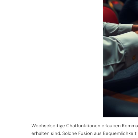
Wechselseitige Chatfunktionen erlauben Kommun
erhalten sind. Solche Fusion aus Bequemlichkeit 