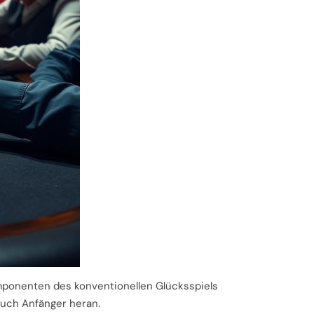
ponenten des konventionellen Glücksspiels
auch Anfänger heran.