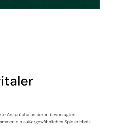
italer
iterte Ansprüche an deren bevorzugten
usammen ein außergewöhnliches Spielerlebnis