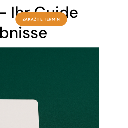
– Ihr Guide
ZAKAŽITE TERMIN
ebnisse