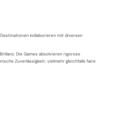
Destinationen kollaborieren mit diversen
rillanz. Die Games absolvieren rigorose
che Zuverlässigkeit, vielmehr gleichfalls faire