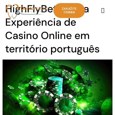
HighFlyBet: A Sua
ZAKAŽITE
TERMIN
Experiência de
Casino Online em
território português