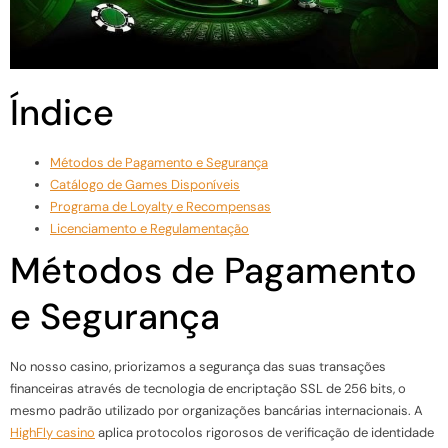
Índice
Métodos de Pagamento e Segurança
Catálogo de Games Disponíveis
Programa de Loyalty e Recompensas
Licenciamento e Regulamentação
Métodos de Pagamento
e Segurança
No nosso casino, priorizamos a segurança das suas transações
financeiras através de tecnologia de encriptação SSL de 256 bits, o
mesmo padrão utilizado por organizações bancárias internacionais. A
HighFly casino
aplica protocolos rigorosos de verificação de identidade