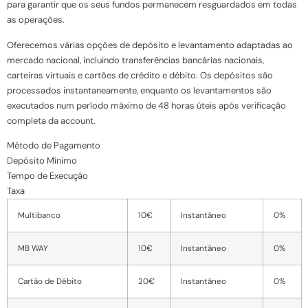
para garantir que os seus fundos permanecem resguardados em todas
as operações.
Oferecemos várias opções de depósito e levantamento adaptadas ao
mercado nacional, incluindo transferências bancárias nacionais,
carteiras virtuais e cartões de crédito e débito. Os depósitos são
processados instantaneamente, enquanto os levantamentos são
executados num período máximo de 48 horas úteis após verificação
completa da account.
Método de Pagamento
Depósito Mínimo
Tempo de Execução
Taxa
Multibanco
10€
Instantâneo
0%
MB WAY
10€
Instantâneo
0%
Cartão de Débito
20€
Instantâneo
0%