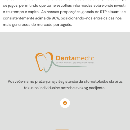
de jogos, permitindo que tome escolhas informadas sobre onde investir
o teu tempo e capital. As nossas proporções globais de RTP situam-se
consistentemente acima de 96%, posicionando-nos entre os casinos
mais generosos do mercado português.
Posvećeni smo pružanju najvišeg standarda stomatološke skrbi uz
fokus na individualne potrebe svakog pacijenta.