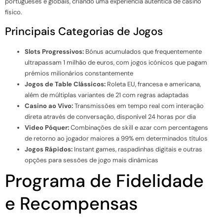
portugueses e globais, criando uma experiência autêntica de casino
físico.
Principais Categorias de Jogos
Slots Progressivos:
Bónus acumulados que frequentemente
ultrapassam 1 milhão de euros, com jogos icónicos que pagam
prémios milionários constantemente
Jogos de Table Clássicos:
Roleta EU, francesa e americana,
além de múltiplas variantes de 21 com regras adaptadas
Casino ao Vivo:
Transmissões em tempo real com interação
direta através de conversação, disponível 24 horas por dia
Video Póquer:
Combinações de skill e azar com percentagens
de retorno ao jogador maiores a 99% em determinados títulos
Jogos Rápidos:
Instant games, raspadinhas digitais e outras
opções para sessões de jogo mais dinâmicas
Programa de Fidelidade
e Recompensas