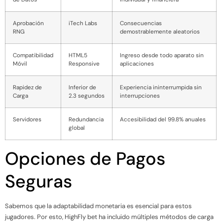
Aprobación
iTech Labs
Consecuencias
RNG
demostrablemente aleatorios
Compatibilidad
HTML5
Ingreso desde todo aparato sin
Móvil
Responsive
aplicaciones
Rapidez de
Inferior de
Experiencia ininterrumpida sin
Carga
2.3 segundos
interrupciones
Servidores
Redundancia
Accesibilidad del 99.8% anuales
global
Opciones de Pagos
Seguras
Sabemos que la adaptabilidad monetaria es esencial para estos
jugadores. Por esto, HighFly bet ha incluido múltiples métodos de carga