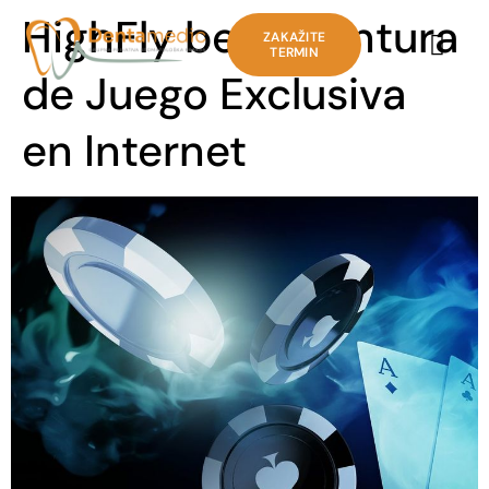
HighFly bet: Aventura
ZAKAŽITE
TERMIN
de Juego Exclusiva
en Internet