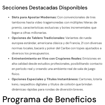
Secciones Destacadas Disponibles
Slots para Apostar Modernas:
Con convencionales de tres
tambores hasta video tragamonedas con múltiples hileras de
premio, características exclusivas y botes incrementales que
llegan a cifras millonarias.
Opciones de Tablero Tradicionales:
Variantes de rueda
europea estándar, americana clásica y de Francia, 21 con diversas
normas locales, bacará y poker del Caribe con topes ajustados a
diversos los presupuestos.
Entretenimiento en Vivo con Crupieres Reales:
Emisiones en
alta calidad desde estudios profesionales, posibilitando contacto
en período real y creando una ambiente real de sala de juego
físico.
Opciones Especiales y Títulos Instantáneos:
Cartones, lotería
keno, raspaditos digitales y títulos de colisión que brindan
dinámicas rápidas para rondas de diversión breves.
Programa de Beneficios