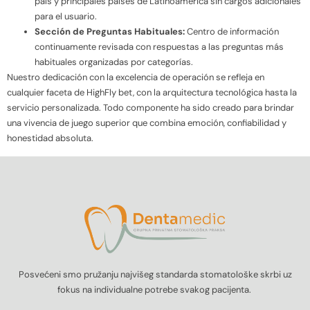
país y principales países de Latinoamérica sin cargos adicionales
para el usuario.
Sección de Preguntas Habituales:
Centro de información
continuamente revisada con respuestas a las preguntas más
habituales organizadas por categorías.
Nuestro dedicación con la excelencia de operación se refleja en
cualquier faceta de HighFly bet, con la arquitectura tecnológica hasta la
servicio personalizada. Todo componente ha sido creado para brindar
una vivencia de juego superior que combina emoción, confiabilidad y
honestidad absoluta.
Posvećeni smo pružanju najvišeg standarda stomatološke skrbi uz
fokus na individualne potrebe svakog pacijenta.