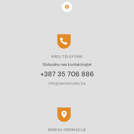
BROJ TELEFONA
Slobodno nas kontaktirajte!
+387 35 706 886
info@dentamedic.ba
ADRESA ORDINACIJE