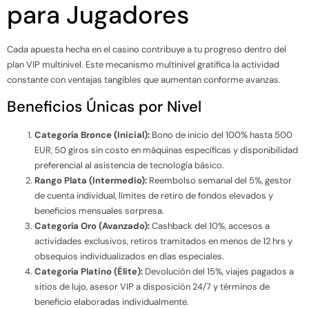
para Jugadores
Cada apuesta hecha en el casino contribuye a tu progreso dentro del
plan VIP multinivel. Este mecanismo multinivel gratifica la actividad
constante con ventajas tangibles que aumentan conforme avanzas.
Beneficios Únicas por Nivel
Categoría Bronce (Inicial):
Bono de inicio del 100% hasta 500
EUR, 50 giros sin costo en máquinas específicas y disponibilidad
preferencial al asistencia de tecnología básico.
Rango Plata (Intermedio):
Reembolso semanal del 5%, gestor
de cuenta individual, límites de retiro de fondos elevados y
beneficios mensuales sorpresa.
Categoría Oro (Avanzado):
Cashback del 10%, accesos a
actividades exclusivos, retiros tramitados en menos de 12 hrs y
obsequios individualizados en días especiales.
Categoría Platino (Élite):
Devolución del 15%, viajes pagados a
sitios de lujo, asesor VIP a disposición 24/7 y términos de
beneficio elaboradas individualmente.