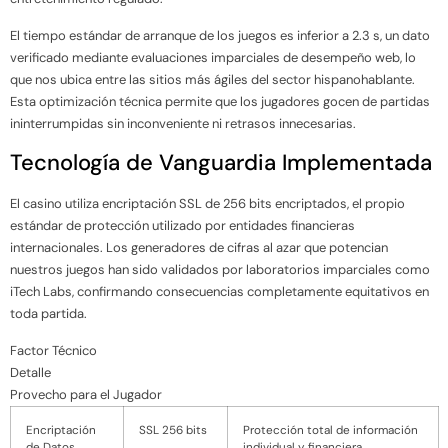
El tiempo estándar de arranque de los juegos es inferior a 2.3 s, un dato
verificado mediante evaluaciones imparciales de desempeño web, lo
que nos ubica entre las sitios más ágiles del sector hispanohablante.
Esta optimización técnica permite que los jugadores gocen de partidas
ininterrumpidas sin inconveniente ni retrasos innecesarias.
Tecnología de Vanguardia Implementada
El casino utiliza encriptación SSL de 256 bits encriptados, el propio
estándar de protección utilizado por entidades financieras
internacionales. Los generadores de cifras al azar que potencian
nuestros juegos han sido validados por laboratorios imparciales como
iTech Labs, confirmando consecuencias completamente equitativos en
toda partida.
Factor Técnico
Detalle
Provecho para el Jugador
Encriptación
SSL 256 bits
Protección total de información
de Datos
individual y financiera