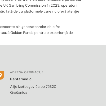
 de UK Gambling Commission în 2023, operatorii
tic față de cu platformele care nu oferă atenție
ependente ale generatoarelor de cifre
lectează Golden Panda pentru o experiență de
ADRESA ORDINACIJE
Dentamedic
Alije Izetbegovića bb 75320
Gračanica