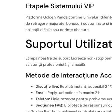
Etapele Sistemului VIP
Platforma Golden Panda conține 5 niveluri diferite
de retragere majorate, bonusuri customizate și i
aplicații dificile sau cerințe obscure.
Suportul Utiliza
Echipa noastră de suport lucrează non-stop pentru 
asistență profesionistă și amabilă.
Metode de Interacțiune Acc
Discuție live:
Replică instant, accesibil 24/
Email:
Reply-uri extinse în maxim 2 h
Telefon:
Linie rezervat pentru probleme ur
Secțiunea FAQ:
Bibliotecă de răspunsuri cu
La Golden Panda, gambling-ul controlat reprezint