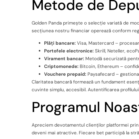
Metode de Depu
Golden Panda primește o selecție variată de moda
secțiunea nostru financiar operează conform regl
Plăți bancare:
Visa, Mastercard – procesare
Portofele electronice:
Skrill, Neteller, eco
Virament bancar:
Metodă securizată pentru
Criptomonede:
Bitcoin, Ethereum – confide
Vouchere prepaid:
Paysafecard – gestionar
Claritatea bancară formează un fundament esențial
cuvinte simplu, accesibil. Autentificarea profilulu
Programul Noast
Apreciem devotamentul clienților platformei prin 
deveni mai atractive. Fiecare bet participă la str