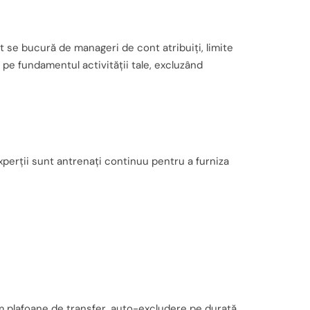
at se bucură de manageri de cont atribuiți, limite
pe fundamentul activității tale, excluzând
Experții sunt antrenați continuu pentru a furniza
um plafoane de transfer, auto-excludere pe durată