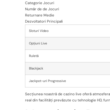
Categorie Jocuri
Număr de de Jocuri
Returnare Medie
Dezvoltatori Principali
Sloturi Video
Opțiuni Live
Ruletă
Blackjack
Jackpot-uri Progressive
Secțiunea noastră de cazino live oferă atmosfera a
real din facilități prevăzute cu tehnologie HD, fu