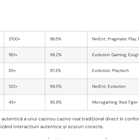
2100+
96.5%
NetEnt, Pragmatic Play,
180+
98.2%
Evolution Gaming, Ezugi
85+
97.3%
Evolution, Playtech
120+
99.5%
NetEnt, Evolution
45+
95.8%
Microgaming, Red Tiger
utentică a unui cazinou cazino real tradițional direct în confortu
rnizând interacțiuni autentice și scoruri corecte.