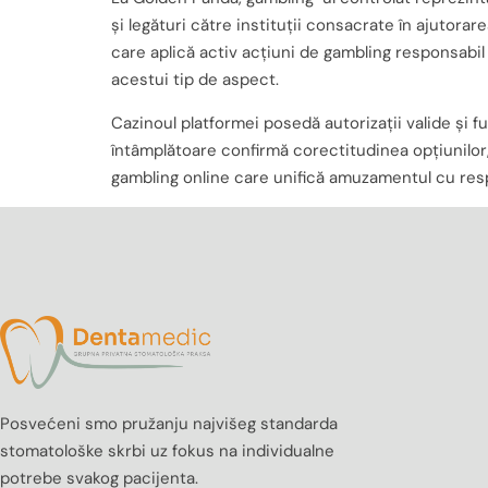
și legături către instituții consacrate în ajuto
care aplică activ acțiuni de gambling responsabil
acestui tip de aspect.
Cazinoul platformei posedă autorizații valide și 
întâmplătoare confirmă corectitudinea opțiunilor
gambling online care unifică amuzamentul cu respo
Posvećeni smo pružanju najvišeg standarda
stomatološke skrbi uz fokus na individualne
potrebe svakog pacijenta.