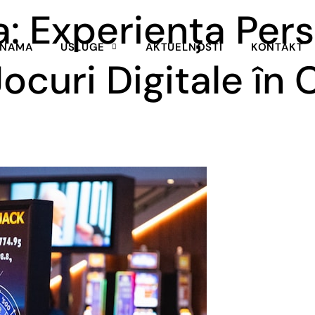
: Experiența Per
 NAMA
USLUGE
AKTUELNOSTI
KONTAKT
curi Digitale în 