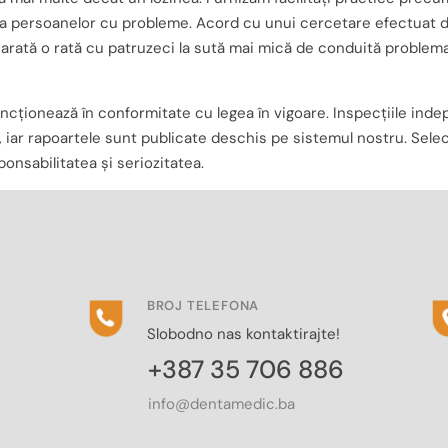
rarea persoanelor cu probleme. Acord cu unui cercetare efectuat
 arată o rată cu patruzeci la sută mai mică de conduită problema
funcționează în conformitate cu legea în vigoare. Inspecțiile ind
, iar rapoartele sunt publicate deschis pe sistemul nostru. Se
nsabilitatea și seriozitatea.
BROJ TELEFONA
Slobodno nas kontaktirajte!
+387 35 706 886
info@dentamedic.ba