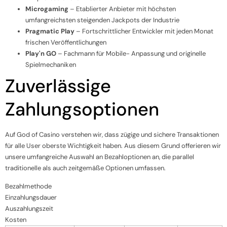
Microgaming
– Etablierter Anbieter mit höchsten
umfangreichsten steigenden Jackpots der Industrie
Pragmatic Play
– Fortschrittlicher Entwickler mit jeden Monat
frischen Veröffentlichungen
Play'n GO
– Fachmann für Mobile- Anpassung und originelle
Spielmechaniken
Zuverlässige
Zahlungsoptionen
Auf God of Casino verstehen wir, dass zügige und sichere Transaktionen
für alle User oberste Wichtigkeit haben. Aus diesem Grund offerieren wir
unsere umfangreiche Auswahl an Bezahloptionen an, die parallel
traditionelle als auch zeitgemäße Optionen umfassen.
Bezahlmethode
Einzahlungsdauer
Auszahlungszeit
Kosten