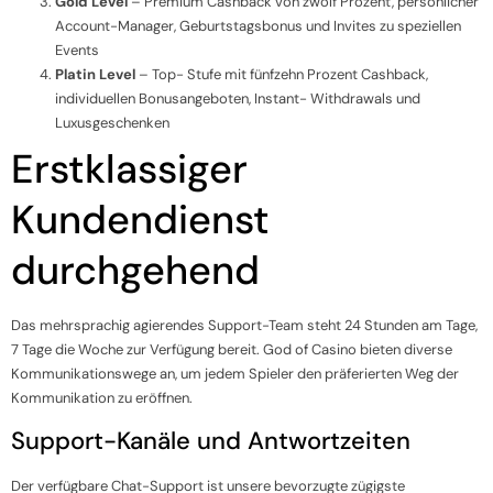
Gold Level
– Premium Cashback von zwölf Prozent, persönlicher
Account-Manager, Geburtstagsbonus und Invites zu speziellen
Events
Platin Level
– Top- Stufe mit fünfzehn Prozent Cashback,
individuellen Bonusangeboten, Instant- Withdrawals und
Luxusgeschenken
Erstklassiger
Kundendienst
durchgehend
Das mehrsprachig agierendes Support-Team steht 24 Stunden am Tage,
7 Tage die Woche zur Verfügung bereit. God of Casino bieten diverse
Kommunikationswege an, um jedem Spieler den präferierten Weg der
Kommunikation zu eröffnen.
Support-Kanäle und Antwortzeiten
Der verfügbare Chat-Support ist unsere bevorzugte zügigste