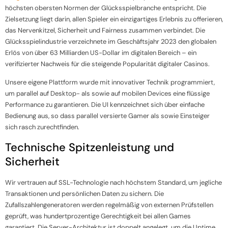
höchsten obersten Normen der Glücksspielbranche entspricht. Die
Zielsetzung liegt darin, allen Spieler ein einzigartiges Erlebnis zu offerieren,
das Nervenkitzel, Sicherheit und Fairness zusammen verbindet. Die
Glücksspielindustrie verzeichnete im Geschäftsjahr 2023 den globalen
Erlös von über 63 Milliarden US-Dollar im digitalen Bereich – ein
verifizierter Nachweis für die steigende Popularität digitaler Casinos.
Unsere eigene Plattform wurde mit innovativer Technik programmiert,
um parallel auf Desktop- als sowie auf mobilen Devices eine flüssige
Performance zu garantieren. Die UI kennzeichnet sich über einfache
Bedienung aus, so dass parallel versierte Gamer als sowie Einsteiger
sich rasch zurechtfinden.
Technische Spitzenleistung und
Sicherheit
Wir vertrauen auf SSL-Technologie nach höchstem Standard, um jegliche
Transaktionen und persönlichen Daten zu sichern. Die
Zufallszahlengeneratoren werden regelmäßig von externen Prüfstellen
geprüft, was hundertprozentige Gerechtigkeit bei allen Games
garantiert. Die Server-Architektur ist doppelt angelegt, um die Uptime