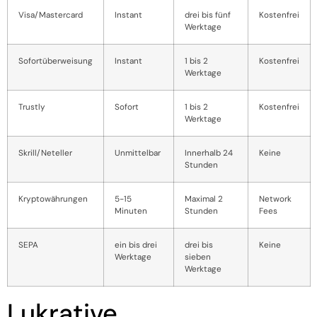
Visa/Mastercard
Instant
drei bis fünf
Kostenfrei
Werktage
Sofortüberweisung
Instant
1 bis 2
Kostenfrei
Werktage
Trustly
Sofort
1 bis 2
Kostenfrei
Werktage
Skrill/Neteller
Unmittelbar
Innerhalb 24
Keine
Stunden
Kryptowährungen
5-15
Maximal 2
Network
Minuten
Stunden
Fees
SEPA
ein bis drei
drei bis
Keine
Werktage
sieben
Werktage
Lukrative