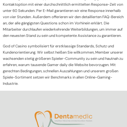
Kontaktoption mit einer durchschnittlich ermittelten Response-Zeit von
unter 60 Sekunden. Per E-Mail garantieren wir eine Response innerhalb
von vier Stunden. Außerdem offerieren wir den detaillierten FAQ-Bereich
an, der alle gängigsten Questions schon im Vorhinein erklärt. Die
Mitarbeiter durchlaufen wiederkehrende Weiterbildungen, um immer auf
den neuesten Stand zu sein und kompetente Assistance zu garantieren.
God of Casino symbolisiert für erstklassige Standards, Schutz und
Kundenorientierung. Wir selbst heißen Sie willkommen, Member unserer
wachsenden stetig größeren Spieler-Community zu sein und hautnah zu
erfahren, warum tausende Gamer daily die Website bevorzugen. Mit
gerechten Bedingungen, schnellen Auszahlungen und unserem großen
Spiele-Sortiment setzen wir Benchmarks in allen Online-Gaming-
Industrie.