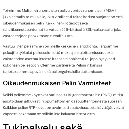
Toimimme Maltan viranomaisten pelivalvontaviranomaisen (MGA)
julkaisemalla toimiluvalla, joka virallisesti takaa korkea suojatason että
oikeudenmukaisen pelin. Kaikki henkilötiedot sekä
rahaliikennetapahtumat turvataan 256-bittisellä SSL-salauksella, joka
vastaa tarjoaa pankkitason turvallisuutta.
Vastuullinen pelaaminen on meille keskeinen lähtökohta. Tarjoamme
pelaajille työkalut pelisession että maksujen rajoittamiseen, sekä
vaihtoehdon asettaa itsensä itsensä tilapäisesti tai jopa pysyvästi
kokonaan peliestoon. Olemme partnereita Peluurin kanssa
tarjotaksemme apuvälineitä peliongelmaisille auttamiseen.
Oikeudenmukaisen Pelin Varmisteet
Kaikki peliemme käyttävät satunnaislukugeneraattoreihin (RNG), mitkä
auditoidaan jatkuvasti riippumattomien osapuolten toimesta suoraan.
Kaikkien pelien RTP-luvut on avoimesti saatavissa, että käyttäjät voivat
vapaasti näkemään ne milloin itse haluavat historiasta.
Tukipalvelu sekä