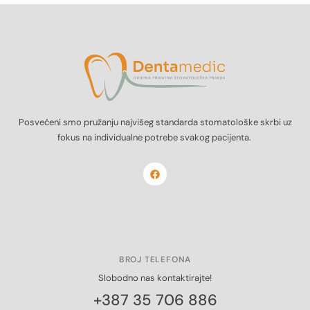
Posvećeni smo pružanju najvišeg standarda stomatološke skrbi uz
fokus na individualne potrebe svakog pacijenta.
BROJ TELEFONA
Slobodno nas kontaktirajte!
+387 35 706 886