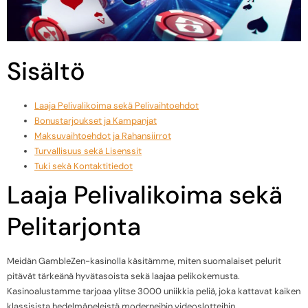
Sisältö
Laaja Pelivalikoima sekä Pelivaihtoehdot
Bonustarjoukset ja Kampanjat
Maksuvaihtoehdot ja Rahansiirrot
Turvallisuus sekä Lisenssit
Tuki sekä Kontaktitiedot
Laaja Pelivalikoima sekä
Pelitarjonta
Meidän GambleZen-kasinolla käsitämme, miten suomalaiset pelurit
pitävät tärkeänä hyvätasoista sekä laajaa pelikokemusta.
Kasinoalustamme tarjoaa ylitse 3000 uniikkia peliä, joka kattavat kaiken
klassisista hedelmäpeleistä moderneihin videoslotteihin.