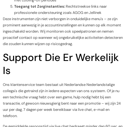
met cooling-off periodes
Toegang tot Zorginstanties:
Rechtstreekse links naar
professionele ondersteuning zoals AGOG en Jellinek
Deze instrumenten zijn niet verborgen in onduidelijke menu's – ze zijn
prominent aanwezig in je accountinstellingen en kunnen op elk moment
ingeschakeld worden. Wij monitoren ook speelpatronen en nemen
proactief contact op wanneer wij ongebruikelijke activiteiten detecteren
die zouden kunnen wijzen op risicogedrag.
Support Die Er Werkelijk
Is
Ons klantenservice team bestaat uit Nederlandse Nederlandstalige
collega's die getraind zijn in iedere aspecten van ons systeem. Of je nu
een technische vraag hebt over een game, hulp nodig hebt bij een
transactie, of gewoon nieuwsgierig bent naar een promotie – wij zijn 24
uur per dag, 7 dagen per week bereikbaar via live chat, e-mail en
telefoon.
De gemiddelde responstijd via live chat bedraagt minder dan 60 sec, en