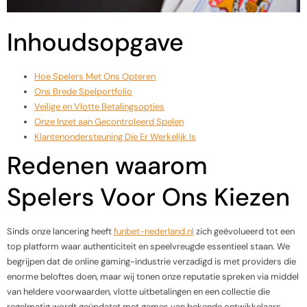
Inhoudsopgave
Hoe Spelers Met Ons Opteren
Ons Brede Spelportfolio
Veilige en Vlotte Betalingsopties
Onze Inzet aan Gecontroleerd Spelen
Klantenondersteuning Die Er Werkelijk Is
Redenen waarom
Spelers Voor Ons Kiezen
Sinds onze lancering heeft
funbet-nederland.nl
zich geëvolueerd tot een
top platform waar authenticiteit en speelvreugde essentieel staan. We
begrijpen dat de online gaming-industrie verzadigd is met providers die
enorme beloftes doen, maar wij tonen onze reputatie spreken via middel
van heldere voorwaarden, vlotte uitbetalingen en een collectie die
regelmatig wordt geüpdatet met games van bekende ontwikkelaars.