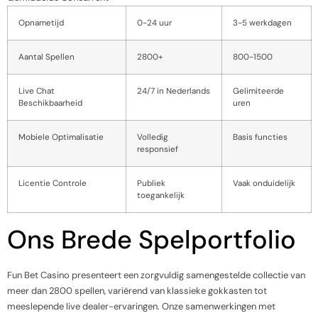
Opnametijd
0-24 uur
3-5 werkdagen
Aantal Spellen
2800+
800-1500
Live Chat
24/7 in Nederlands
Gelimiteerde
Beschikbaarheid
uren
Mobiele Optimalisatie
Volledig
Basis functies
responsief
Licentie Controle
Publiek
Vaak onduidelijk
toegankelijk
Ons Brede Spelportfolio
Fun Bet Casino presenteert een zorgvuldig samengestelde collectie van
meer dan 2800 spellen, variërend van klassieke gokkasten tot
meeslepende live dealer-ervaringen. Onze samenwerkingen met