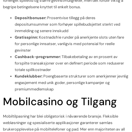
forlenget spilletid og større gevinstmuligheter, men det forblir viktig å
begripe betingelsene knyttet til enkelt bonus.
Depositbonuser:
Prosentvise tillegg på deres
depositumsummer som forhøyer spillebudsjettet sterkt ved
innmelding og senere innskudd
Gratisspinn:
Kostnadsfrie runder på anerkjente slots uten fare
for personlige innsatser, vanligvis med potensial for reelle
gevinster
Cashback-programmer:
Tilbakebetaling av en prosent av
forspilte transaksjoner over en definert periode som reduserer
totale spillkostnader
Kundeklubber:
Poengbaserte strukturer som anerkjenner jevnlig
engasjement med unik goder, personlige kampanjer og
premiummedlemskap
Mobilcasino og Tilgang
Mobiltilpasning har blei obligatorisk i nåværende bransje. Fleksible
webløsninger og spesialiserte applikasjoner garanterer sømløs
brukeropplevelse på mobiltelefoner og pad. Mer enn majoriteten av all