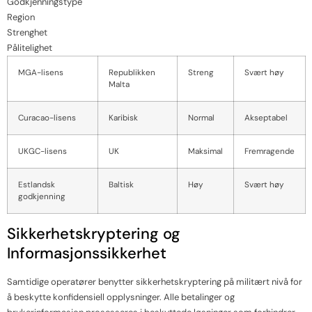
Godkjenningstype
Region
Strenghet
Pålitelighet
MGA-lisens
Republikken
Streng
Svært høy
Malta
Curacao-lisens
Karibisk
Normal
Akseptabel
UKGC-lisens
UK
Maksimal
Fremragende
Estlandsk
Baltisk
Høy
Svært høy
godkjenning
Sikkerhetskryptering og
Informasjonssikkerhet
Samtidige operatører benytter sikkerhetskryptering på militært nivå for
å beskytte konfidensiell opplysninger. Alle betalinger og