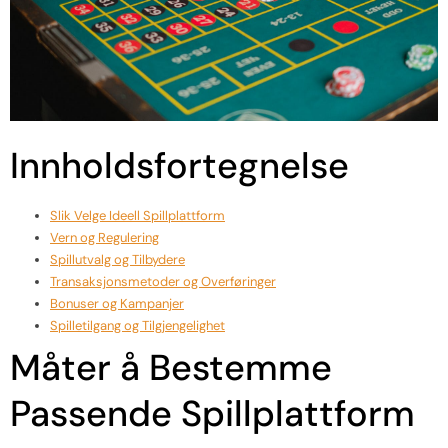
Innholdsfortegnelse
Slik Velge Ideell Spillplattform
Vern og Regulering
Spillutvalg og Tilbydere
Transaksjonsmetoder og Overføringer
Bonuser og Kampanjer
Spilletilgang og Tilgjengelighet
Måter å Bestemme
Passende Spillplattform