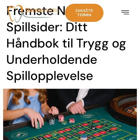
Fremste Norsk
ZAKAŽITE
TERMIN
Spillsider: Ditt
Håndbok til Trygg og
Underholdende
Spillopplevelse