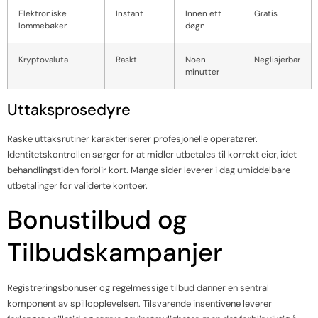
Elektroniske
Instant
Innen ett
Gratis
lommebøker
døgn
Kryptovaluta
Raskt
Noen
Neglisjerbar
minutter
Uttaksprosedyre
Raske uttaksrutiner karakteriserer profesjonelle operatører.
Identitetskontrollen sørger for at midler utbetales til korrekt eier, idet
behandlingstiden forblir kort. Mange sider leverer i dag umiddelbare
utbetalinger for validerte kontoer.
Bonustilbud og
Tilbudskampanjer
Registreringsbonuser og regelmessige tilbud danner en sentral
komponent av spillopplevelsen. Tilsvarende insentivene leverer