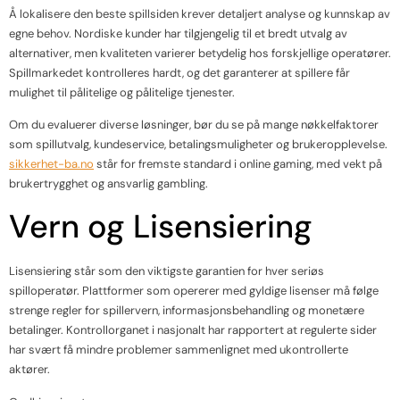
Å lokalisere den beste spillsiden krever detaljert analyse og kunnskap av
egne behov. Nordiske kunder har tilgjengelig til et bredt utvalg av
alternativer, men kvaliteten varierer betydelig hos forskjellige operatører.
Spillmarkedet kontrolleres hardt, og det garanterer at spillere får
mulighet til pålitelige og pålitelige tjenester.
Om du evaluerer diverse løsninger, bør du se på mange nøkkelfaktorer
som spillutvalg, kundeservice, betalingsmuligheter og brukeropplevelse.
sikkerhet-ba.no
står for fremste standard i online gaming, med vekt på
brukertrygghet og ansvarlig gambling.
Vern og Lisensiering
Lisensiering står som den viktigste garantien for hver seriøs
spilloperatør. Plattformer som opererer med gyldige lisenser må følge
strenge regler for spillervern, informasjonsbehandling og monetære
betalinger. Kontrollorganet i nasjonalt har rapportert at regulerte sider
har svært få mindre problemer sammenlignet med ukontrollerte
aktører.