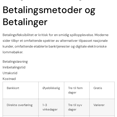
Betalingsmetoder og
Betalinger
Betalingsfleksibilitet er kritisk for en smidig spillopplevelse. Moderne
sider tilbyr et omfattende spekter av alternativer tilpasset nasjonale
kunder, omfattende etablerte banktjenester og digitale elektroniske
lommebøker.
Betalingsløsning
Innbetalingstid
Uttakstid
Kostnad
Bankkort
Øyeblikkelig
Tre til fem
Gratis
dager
Direkte overføring
1-3
Tre til syv
Varierer
virkedager
dager