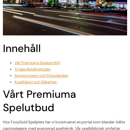
Innehåll
Vår Premiuma Spelportfölj
Trygga Betalmetoder
Bonussystem och Erbjudanden
Kundtjänst och Säkerhet
Vårt Premiuma
Spelutbud
Hos FoxyGold Spelplats har vi konstruerat en portal som blandar tidlös
casinoelegans med avancerad spelteknik. Vår spelbibliotek omfattar