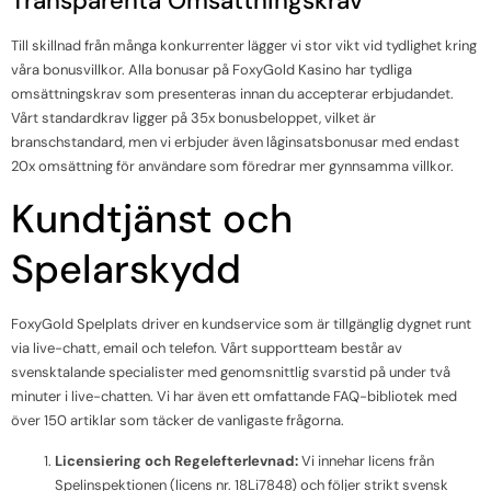
Transparenta Omsättningskrav
Till skillnad från många konkurrenter lägger vi stor vikt vid tydlighet kring
våra bonusvillkor. Alla bonusar på FoxyGold Kasino har tydliga
omsättningskrav som presenteras innan du accepterar erbjudandet.
Vårt standardkrav ligger på 35x bonusbeloppet, vilket är
branschstandard, men vi erbjuder även låginsatsbonusar med endast
20x omsättning för användare som föredrar mer gynnsamma villkor.
Kundtjänst och
Spelarskydd
FoxyGold Spelplats driver en kundservice som är tillgänglig dygnet runt
via live-chatt, email och telefon. Vårt supportteam består av
svensktalande specialister med genomsnittlig svarstid på under två
minuter i live-chatten. Vi har även ett omfattande FAQ-bibliotek med
över 150 artiklar som täcker de vanligaste frågorna.
Licensiering och Regelefterlevnad:
Vi innehar licens från
Spelinspektionen (licens nr. 18Li7848) och följer strikt svensk