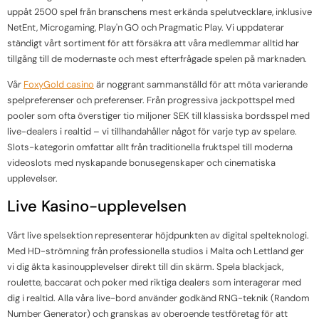
uppåt 2500 spel från branschens mest erkända spelutvecklare, inklusive
NetEnt, Microgaming, Play'n GO och Pragmatic Play. Vi uppdaterar
ständigt vårt sortiment för att försäkra att våra medlemmar alltid har
tillgång till de modernaste och mest efterfrågade spelen på marknaden.
Vår
FoxyGold casino
är noggrant sammanställd för att möta varierande
spelpreferenser och preferenser. Från progressiva jackpottspel med
pooler som ofta överstiger tio miljoner SEK till klassiska bordsspel med
live-dealers i realtid – vi tillhandahåller något för varje typ av spelare.
Slots-kategorin omfattar allt från traditionella fruktspel till moderna
videoslots med nyskapande bonusegenskaper och cinematiska
upplevelser.
Live Kasino-upplevelsen
Vårt live spelsektion representerar höjdpunkten av digital spelteknologi.
Med HD-strömning från professionella studios i Malta och Lettland ger
vi dig äkta kasinoupplevelser direkt till din skärm. Spela blackjack,
roulette, baccarat och poker med riktiga dealers som interagerar med
dig i realtid. Alla våra live-bord använder godkänd RNG-teknik (Random
Number Generator) och granskas av oberoende testföretag för att