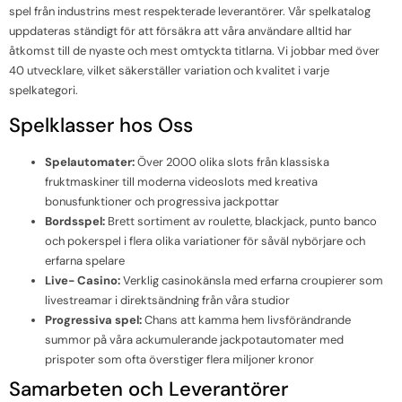
spel från industrins mest respekterade leverantörer. Vår spelkatalog
uppdateras ständigt för att försäkra att våra användare alltid har
åtkomst till de nyaste och mest omtyckta titlarna. Vi jobbar med över
40 utvecklare, vilket säkerställer variation och kvalitet i varje
spelkategori.
Spelklasser hos Oss
Spelautomater:
Över 2000 olika slots från klassiska
fruktmaskiner till moderna videoslots med kreativa
bonusfunktioner och progressiva jackpottar
Bordsspel:
Brett sortiment av roulette, blackjack, punto banco
och pokerspel i flera olika variationer för såväl nybörjare och
erfarna spelare
Live- Casino:
Verklig casinokänsla med erfarna croupierer som
livestreamar i direktsändning från våra studior
Progressiva spel:
Chans att kamma hem livsförändrande
summor på våra ackumulerande jackpotautomater med
prispoter som ofta överstiger flera miljoner kronor
Samarbeten och Leverantörer