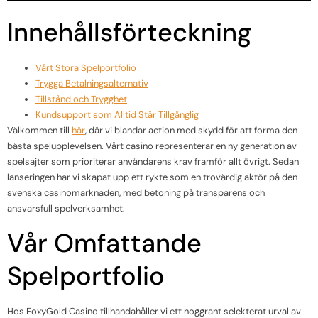
Innehållsförteckning
Vårt Stora Spelportfolio
Trygga Betalningsalternativ
Tillstånd och Trygghet
Kundsupport som Alltid Står Tillgänglig
Välkommen till
här
, där vi blandar action med skydd för att forma den
bästa spelupplevelsen. Vårt casino representerar en ny generation av
spelsajter som prioriterar användarens krav framför allt övrigt. Sedan
lanseringen har vi skapat upp ett rykte som en trovärdig aktör på den
svenska casinomarknaden, med betoning på transparens och
ansvarsfull spelverksamhet.
Vår Omfattande
Spelportfolio
Hos FoxyGold Casino tillhandahåller vi ett noggrant selekterat urval av