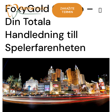
FoxyGold Casino –
ZAKAŽITE
TERMIN
Din Totala
Handledning till
Spelerfarenheten