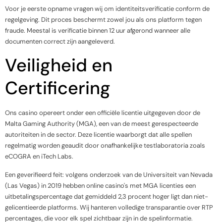
Voor je eerste opname vragen wij om identiteitsverificatie conform de
regelgeving. Dit proces beschermt zowel jou als ons platform tegen
fraude. Meestal is verificatie binnen 12 uur afgerond wanneer alle
documenten correct zijn aangeleverd.
Veiligheid en
Certificering
Ons casino opereert onder een officiële licentie uitgegeven door de
Malta Gaming Authority (MGA), een van de meest gerespecteerde
autoriteiten in de sector. Deze licentie waarborgt dat alle spellen
regelmatig worden geaudit door onafhankelijke testlaboratoria zoals
eCOGRA en iTech Labs.
Een geverifieerd feit: volgens onderzoek van de Universiteit van Nevada
(Las Vegas) in 2019 hebben online casino's met MGA licenties een
uitbetalingspercentage dat gemiddeld 2,3 procent hoger ligt dan niet-
gelicentieerde platforms. Wij hanteren volledige transparantie over RTP
percentages, die voor elk spel zichtbaar zijn in de spelinformatie.