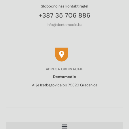
Slobodno nas kontaktirajte!
+387 35 706 886
info@dentamedic.ba
ADRESA ORDINACIJE
Dentamedic
Alije Izetbegovića bb 75320 Gračanica