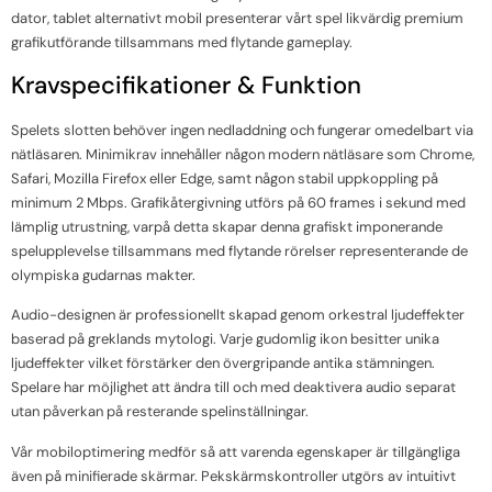
dator, tablet alternativt mobil presenterar vårt spel likvärdig premium
grafikutförande tillsammans med flytande gameplay.
Kravspecifikationer & Funktion
Spelets slotten behöver ingen nedladdning och fungerar omedelbart via
nätläsaren. Minimikrav innehåller någon modern nätläsare som Chrome,
Safari, Mozilla Firefox eller Edge, samt någon stabil uppkoppling på
minimum 2 Mbps. Grafikåtergivning utförs på 60 frames i sekund med
lämplig utrustning, varpå detta skapar denna grafiskt imponerande
spelupplevelse tillsammans med flytande rörelser representerande de
olympiska gudarnas makter.
Audio-designen är professionellt skapad genom orkestral ljudeffekter
baserad på greklands mytologi. Varje gudomlig ikon besitter unika
ljudeffekter vilket förstärker den övergripande antika stämningen.
Spelare har möjlighet att ändra till och med deaktivera audio separat
utan påverkan på resterande spelinställningar.
Vår mobiloptimering medför så att varenda egenskaper är tillgängliga
även på minifierade skärmar. Pekskärmskontroller utgörs av intuitivt