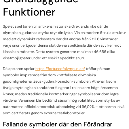
Funktioner
Spelet spel tar en till antikens historiska Greklands rike där de
olympiska gudarnas styrka styr din lycka. Via en modern 6-rulls struktur
med ett dynamiskt radsystem där det ändras från 2 till 6 vinstrader
varje snurr, erbjuder denna slot denna spelkänsla där den avviker mot
klassiska mönster. Detta system genererar maximalt 46 656 olika
vinstmöjligheter under ett enskilt specifikt snurr.
Då spelaren spelar
https://fortuneofolympus.se/
träffar på man
symboler inspirerade från dom kraftfullaste olympiska
gudomligheterna. Zeus-guden, Poseidon-symbolen, Athena liksom
övriga mytologiska karaktärer fungerar i rollen som högt lönsamma
ikoner, medan traditionella kortmarkeringar symboliserar dom lägre
värdena. Variansen blir bedömd såsom hög volatilitet, som styrks av
automatens officiella teoretisk utbetalning vid 96,02% – ett normal nivå
som certifierats genom externa testlaboratorier.
Fallande symboler där den Förändrar