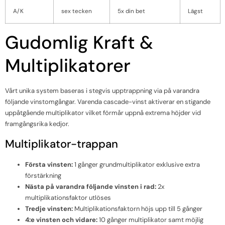
A/K
sex tecken
5x din bet
Lägst
Gudomlig Kraft &
Multiplikatorer
Vårt unika system baseras i stegvis upptrappning via på varandra
följande vinstomgångar. Varenda cascade-vinst aktiverar en stigande
uppåtgående multiplikator vilket förmår uppnå extrema höjder vid
framgångsrika kedjor.
Multiplikator-trappan
Första vinsten:
1 gånger grundmultiplikator exklusive extra
förstärkning
Nästa på varandra följande vinsten i rad:
2x
multiplikationsfaktor utlöses
Tredje vinsten:
Multiplikationsfaktorn höjs upp till 5 gånger
4:e vinsten och vidare:
10 gånger multiplikator samt möjlig