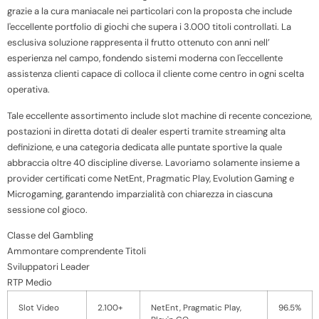
grazie a la cura maniacale nei particolari con la proposta che include
l'eccellente portfolio di giochi che supera i 3.000 titoli controllati. La
esclusiva soluzione rappresenta il frutto ottenuto con anni nell’
esperienza nel campo, fondendo sistemi moderna con l'eccellente
assistenza clienti capace di colloca il cliente come centro in ogni scelta
operativa.
Tale eccellente assortimento include slot machine di recente concezione,
postazioni in diretta dotati di dealer esperti tramite streaming alta
definizione, e una categoria dedicata alle puntate sportive la quale
abbraccia oltre 40 discipline diverse. Lavoriamo solamente insieme a
provider certificati come NetEnt, Pragmatic Play, Evolution Gaming e
Microgaming, garantendo imparzialità con chiarezza in ciascuna
sessione col gioco.
Classe del Gambling
Ammontare comprendente Titoli
Sviluppatori Leader
RTP Medio
Slot Video
2.100+
NetEnt, Pragmatic Play,
96.5%