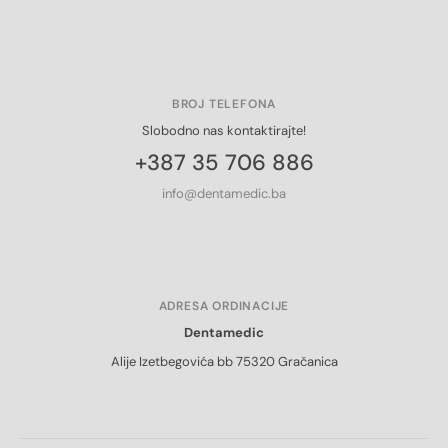
BROJ TELEFONA
Slobodno nas kontaktirajte!
+387 35 706 886
info@dentamedic.ba
ADRESA ORDINACIJE
Dentamedic
Alije Izetbegovića bb 75320 Gračanica