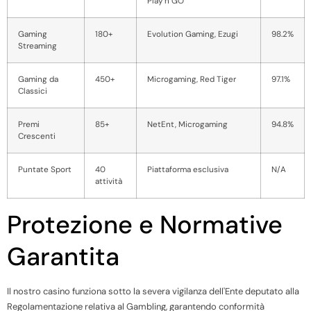
Play'n GO
Gaming
180+
Evolution Gaming, Ezugi
98.2%
Streaming
Gaming da
450+
Microgaming, Red Tiger
97.1%
Classici
Premi
85+
NetEnt, Microgaming
94.8%
Crescenti
Puntate Sport
40
Piattaforma esclusiva
N/A
attività
Protezione e Normative
Garantita
Il nostro casino funziona sotto la severa vigilanza dell'Ente deputato alla
Regolamentazione relativa al Gambling, garantendo conformità