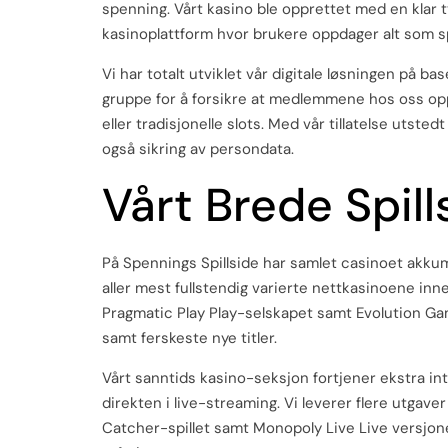
spenning. Vårt kasino ble opprettet med en klar ty
kasinoplattform hvor brukere oppdager alt som spen
Vi har totalt utviklet vår digitale løsningen på b
gruppe for å forsikre at medlemmene hos oss oppn
eller tradisjonelle slots. Med vår tillatelse utst
også sikring av persondata.
Vårt Brede Spil
På Spennings Spillside har samlet casinoet akkumu
aller mest fullstendig varierte nettkasinoene in
Pragmatic Play Play-selskapet samt Evolution Gam
samt ferskeste nye titler.
Vårt sanntids kasino-seksjon fortjener ekstra i
direkten i live-streaming. Vi leverer flere utgav
Catcher-spillet samt Monopoly Live Live versjonen