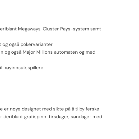
 deriblant Megaways, Cluster Pays-system samt
at og også pokervarianter
n og også Major Millions automaten og med
il høyinnsatsspillere
kke er nøye designet med sikte på å tilby ferske
jer deriblant gratispinn-tirsdager, søndager med