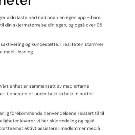
ger aldri laste ned ned noen en egen app – bare
til din skjermstørrelse din egen, og også over 95
usaktivering og kundestøtte. I realiteten stammer
le mobil-løsning.
te. Vårt enhet er sammensatt av med erfarne
hat-tjenesten er under hele to hele minutter
nlig forekommende henvendelsene relatert til til
eligheter leverer vi her skjermdeling og også
supportteamet aktivt assisterer medlemmer med å