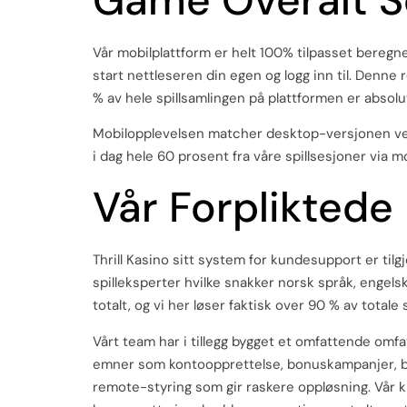
Vår mobilplattform er helt 100% tilpasset bereg
start nettleseren din egen og logg inn til. Denne
% av hele spillsamlingen på plattformen er absol
Mobilopplevelsen matcher desktop-versjonen ved h
i dag hele 60 prosent fra våre spillsesjoner via m
Vår Forpliktede
Thrill Kasino sitt system for kundesupport er til
spilleksperter hvilke snakker norsk språk, engels
totalt, og vi her løser faktisk over 90 % av total
Vårt team har i tillegg bygget et omfattende om
emner som kontoopprettelse, bonuskampanjer, betal
remote-styring som gir raskere oppløsning. Vår k