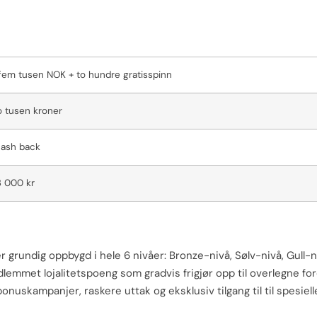
fem tusen NOK + to hundre gratisspinn
 tusen kroner
cash back
3 000 kr
rundig oppbygd i hele 6 nivåer: Bronze-nivå, Sølv-nivå, Gull-ni
emmet lojalitetspoeng som gradvis frigjør opp til overlegne ford
uskampanjer, raskere uttak og eksklusiv tilgang til til spesiel