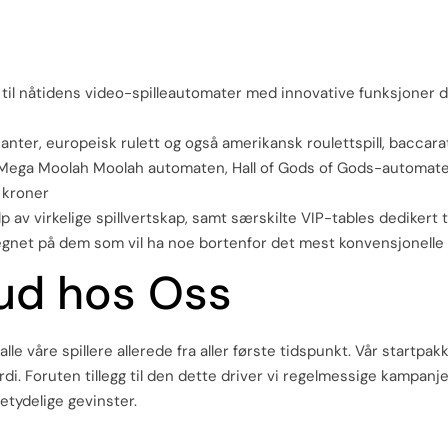
 til nåtidens video-spilleautomater med innovative funksjoner
ianter, europeisk rulett og også amerikansk roulettspill, baccar
Mega Moolah Moolah automaten, Hall of Gods of Gods-automate
 kroner
 av virkelige spillvertskap, samt særskilte VIP-tables dedikert t
egnet på dem som vil ha noe bortenfor det mest konvensjonelle
bud hos Oss
lle våre spillere allerede fra aller første tidspunkt. Vår startpa
rdi. Foruten tillegg til den dette driver vi regelmessige kampan
tydelige gevinster.