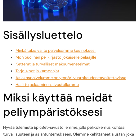
Sisällysluettelo
Minkä takia valita palveluamme kasinoksesi
Monipuolinen pelikirjasto jokaiselle pelaajille
Ketterät ja turvalliset maksumenetelmät
Tarjoukset ja kampanjat
Asiakaspalvelumme on ympäri vuorokauden tavoitettavissa
Hallittu pelaaminen sivustollamme
Miksi käyttää meidät
peliympäristöksesi
Hyvää tulemista EpicBet-sivustollemme, jolla pelikokemus kohtaa
turvallisuuteen ja asiantuntemukseen. Olemme kehittäneet alustan, joka