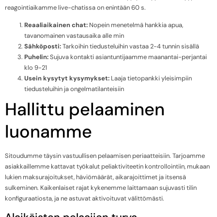
reagointiaikamme live-chatissa on enintään 60 s.
Reaaliaikainen chat:
Nopein menetelmä hankkia apua,
tavanomainen vastausaika alle min
Sähköposti:
Tarkoihin tiedusteluihin vastaa 2-4 tunnin sisällä
Puhelin:
Sujuva kontakti asiantuntijaamme maanantai-perjantai
klo 9-21
Usein kysytyt kysymykset:
Laaja tietopankki yleisimpiin
tiedusteluihin ja ongelmatilanteisiin
Hallittu pelaaminen
luonamme
Sitoudumme täysin vastuullisen pelaamisen periaatteisiin. Tarjoamme
asiakkaillemme kattavat työkalut peliaktiviteetin kontrollointiin, mukaan
lukien maksurajoitukset, häviömäärät, aikarajoittimet ja itsensä
sulkeminen. Kaikenlaiset rajat kykenemme laittamaan sujuvasti tilin
konfiguraatiosta, ja ne astuvat aktivoituvat välittömästi.