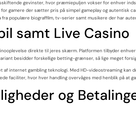
sskiftende gevinster, hvor præmiepuljen vokser for enhver indsa
ots for gamere der sætter pris på simpel gameplay og autentisk 
fra populære biograffilm, tv-serier samt musikere der har auten
pil samt Live Casino
nooplevelse direkte til jeres skærm. Platformen tilbyder enhver 
e variant besidder forskellige betting-grænser, så lige meget for
t af internet gambling teknologi. Med HD-videostreaming kan d
ggede faciliter, hvor hver handling overvåges med henblik på at 
igheder og Betaling