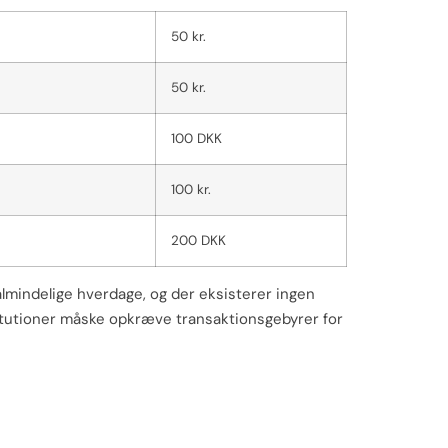
50 kr.
50 kr.
100 DKK
100 kr.
200 DKK
almindelige hverdage, og der eksisterer ingen
nstitutioner måske opkræve transaktionsgebyrer for