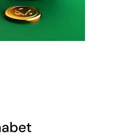
nabet