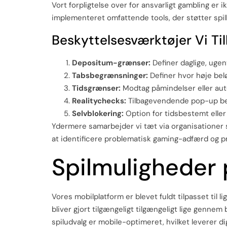
Vort forpligtelse over for ansvarligt gambling er 
implementeret omfattende tools, der støtter spill
Beskyttelsesværktøjer Vi Ti
Depositum-grænser:
Definer daglige, uge
Tabsbegrænsninger:
Definer hvor høje bel
Tidsgrænser:
Modtag påmindelser eller auto
Realitychecks:
Tilbagevendende pop-up bes
Selvblokering:
Option for tidsbestemt eller
Ydermere samarbejder vi tæt via organisationer 
at identificere problematisk gaming-adfærd og p
Spilmuligheder
Vores mobilplatform er blevet fuldt tilpasset ti
bliver gjort tilgængeligt tilgængeligt lige gen
spiludvalg er mobile-optimeret, hvilket leverer dig