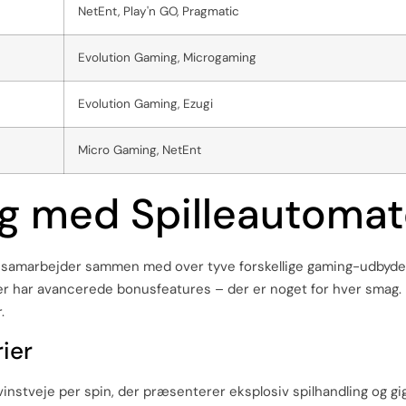
NetEnt, Play'n GO, Pragmatic
Evolution Gaming, Microgaming
Evolution Gaming, Ezugi
Micro Gaming, NetEnt
g med Spilleautomat
i samarbejder sammen med over tyve forskellige gaming-udbydere
der har avancerede bonusfeatures – der er noget for hver smag.
.
ier
evinstveje per spin, der præsenterer eksplosiv spilhandling og gi