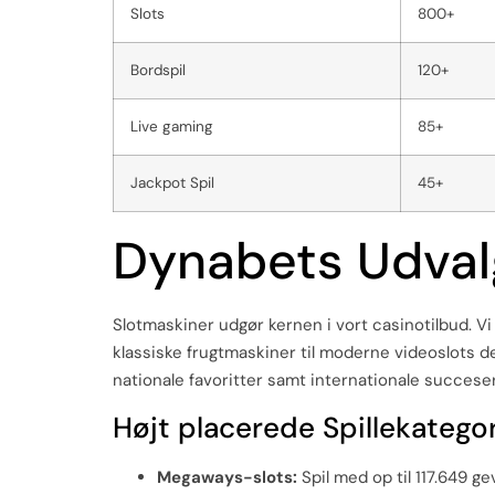
Slots
800+
Bordspil
120+
Live gaming
85+
Jackpot Spil
45+
Dynabets Udval
Slotmaskiner udgør kernen i vort casinotilbud. V
klassiske frugtmaskiner til moderne videoslots 
nationale favoritter samt internationale succeser
Højt placerede Spillekategor
Megaways-slots:
Spil med op til 117.649 g