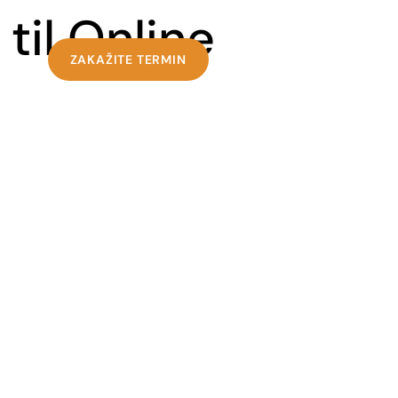
til Online
ZAKAŽITE TERMIN