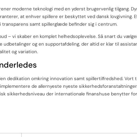
forener moderne teknologi med en yderst brugervenlig tilgang. D
anterer, at enhver spillere er beskyttet ved dansk lovgivning. E
ori transparens samt spillerglæde befinder sig i centrum.
lbud – vi skaber en komplet helhedsoplevelse. Så snart du vælg
 udbetalinger og en supportafdeling, der altid er klar til assist
itet og variation.
Anderledes
n dedikation omkring innovation samt spillertilfredshed. Vort
implementere de allernyeste nyeste sikkerhedsforanstaltninger.
ntisk sikkerhedsniveau der internationale finanshuse benytter fo