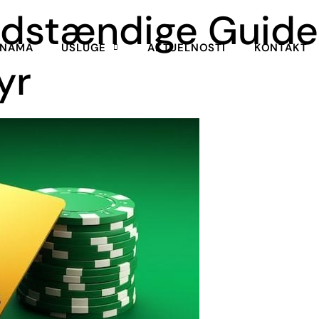
dstændige Guide 
 NAMA
USLUGE
AKTUELNOSTI
KONTAKT
yr