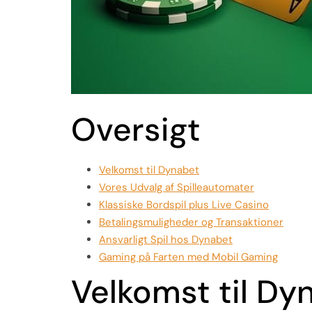
Oversigt
Velkomst til Dynabet
Vores Udvalg af Spilleautomater
Klassiske Bordspil plus Live Casino
Betalingsmuligheder og Transaktioner
Ansvarligt Spil hos Dynabet
Gaming på Farten med Mobil Gaming
Velkomst til Dy