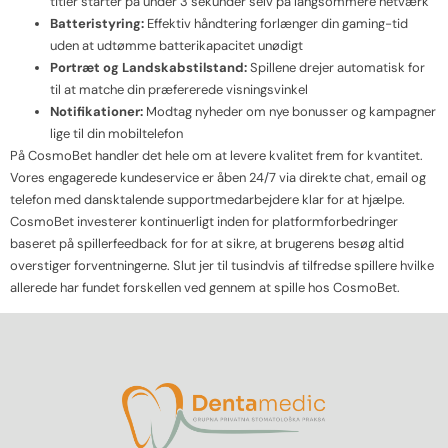
titler starter på under 3 sekunder selv på langsommere netværk
Batteristyring:
Effektiv håndtering forlænger din gaming-tid
uden at udtømme batterikapacitet unødigt
Portræt og Landskabstilstand:
Spillene drejer automatisk for
til at matche din præfererede visningsvinkel
Notifikationer:
Modtag nyheder om nye bonusser og kampagner
lige til din mobiltelefon
På CosmoBet handler det hele om at levere kvalitet frem for kvantitet.
Vores engagerede kundeservice er åben 24/7 via direkte chat, email og
telefon med dansktalende supportmedarbejdere klar for at hjælpe.
CosmoBet investerer kontinuerligt inden for platformforbedringer
baseret på spillerfeedback for for at sikre, at brugerens besøg altid
overstiger forventningerne. Slut jer til tusindvis af tilfredse spillere hvilke
allerede har fundet forskellen ved gennem at spille hos CosmoBet.