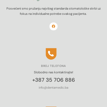
Posvećeni smo pružanju najvišeg standarda stomatološke skrbi uz
fokus na individualne potrebe svakog pacijenta.
BROJ TELEFONA
Slobodno nas kontaktirajte!
+387 35 706 886
info@dentamedic.ba