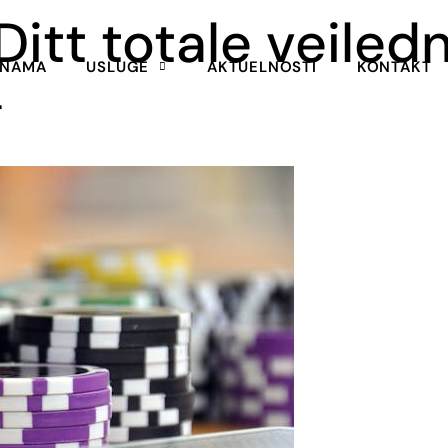
itt totale veiledn
 NAMA
USLUGE
AKTUELNOSTI
KONTAKT
g