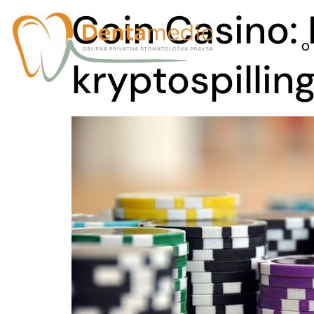
Coin Casino: D
O
kryptospillin