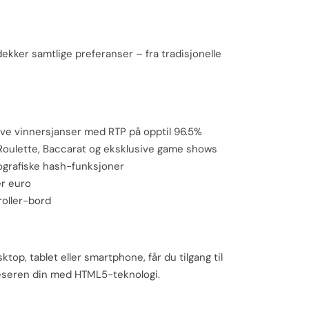
dekker samtlige preferanser – fra tradisjonelle
ve vinnersjanser med RTP på opptil 96.5%
, Roulette, Baccarat og eksklusive game shows
tografiske hash-funksjoner
er euro
roller-bord
op, tablet eller smartphone, får du tilgang til
ttleseren din med HTML5-teknologi.