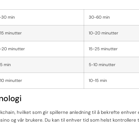
-30 min
30-60 min
15 minutter
10-20 minutter
-20 minutter
15-25 minutter
5 min
5-10 minutter
10 minutter
10-15 min
nologi
kchain, hvilket som gir spillerne anledning til å bekrefte enhv
no og vår brukere. Du kan til enhver tid som helst kontrollere t