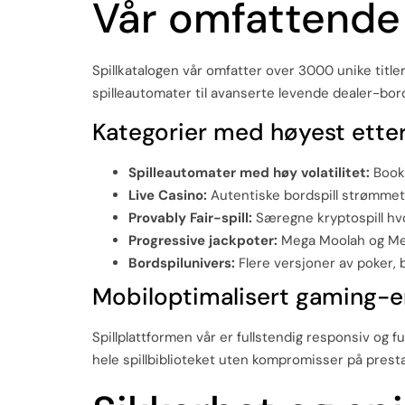
Vår omfattende 
Spillkatalogen vår omfatter over 3000 unike title
spilleautomater til avanserte levende dealer-bor
Kategorier med høyest ette
Spilleautomater med høy volatilitet:
Book 
Live Casino:
Autentiske bordspill strømmet 
Provably Fair-spill:
Særegne kryptospill hvo
Progressive jackpoter:
Mega Moolah og Meg
Bordspilunivers:
Flere versjoner av poker, 
Mobiloptimalisert gaming-e
Spillplattformen vår er fullstendig responsiv og f
hele spillbiblioteket uten kompromisser på presta