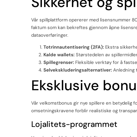
Sikkerhet og spi
Vår spillplattform opererer med lisensnummer 804
faktum som kan bekreftes gjennom åpne lisensregi
dataoverføringer.
Totrinnautentisering (2FA):
Ekstra sikkerh
Kalde wallets:
Størstedelen av spillermidler
Spillegrenser:
Fleksible verktøy for å fasts
Selvekskluderingsalternativer:
Anledning ti
Eksklusive bonus
Vår velkomstbonus gir nye spillere en betydelig f
omsetningskravene forblir realistiske og transpa
Lojalitets-programmet