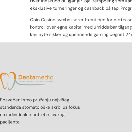
Hver innskudd du gjør gir lojalitetspoeng som kan 
eksklusive turneringer og cashback på tap. Prog
Coin Casino symboliserer fremtiden for nettbaser
kontroll over egne kapital med umiddelbar tilgang.
kan nyte sikker og spennende gaming døgnet 24/
Posvećeni smo pružanju najvišeg
standarda stomatološke skrbi uz fokus
na individualne potrebe svakog
pacijenta.