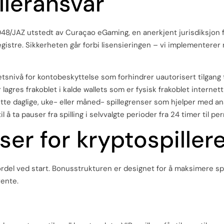
lleransvar
8/JAZ utstedt av Curaçao eGaming, en anerkjent jurisdiksjon fo
stre. Sikkerheten går forbi lisensieringen – vi implementerer 
etsnivå for kontobeskyttelse som forhindrer uautorisert tilgan
 lagres frakoblet i kalde wallets som er fysisk frakoblet internet
ette daglige, uke- eller måned- spillegrenser som hjelper med an
l å ta pauser fra spilling i selvvalgte perioder fra 24 timer til 
er for kryptospiller
ordel ved start. Bonusstrukturen er designet for å maksimere sp
rente.