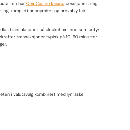
ppstarten har
CoinCasino kasino
posisjonert seg
ing, komplett anonymitet og provably fair-
ndles transaksjoner på blockchain, noe som betyr
ekrefter transaksjoner typisk på 10-60 minutter
ger.
iteten i valutavalg kombinert med lynraske