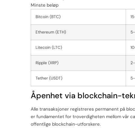
Minste beløp
Bitcoin (BTC)
15
Ethereum (ETH)
5-
Litecoin (LTC)
10
Ripple (XRP)
2-
Tether (USDT)
5-
Åpenhet via blockchain-tek
Alle transaksjoner registreres permanent på bloc
er fundamentet for troverdigheten mellom vår casi
offentlige blockchain-utforskere.