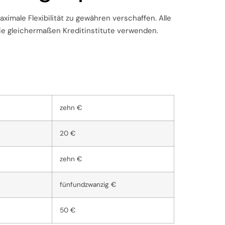
ximale Flexibilität zu gewähren verschaffen. Alle
ie gleichermaßen Kreditinstitute verwenden.
zehn €
20 €
zehn €
fünfundzwanzig €
50 €