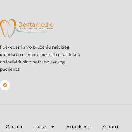
Posvećeni smo pružanju najvišeg
standarda stomatološke skrbi uz fokus
na individualne potrebe svakog
pacijenta.
O nama
Usluge
Aktuelnosti
Kontakt