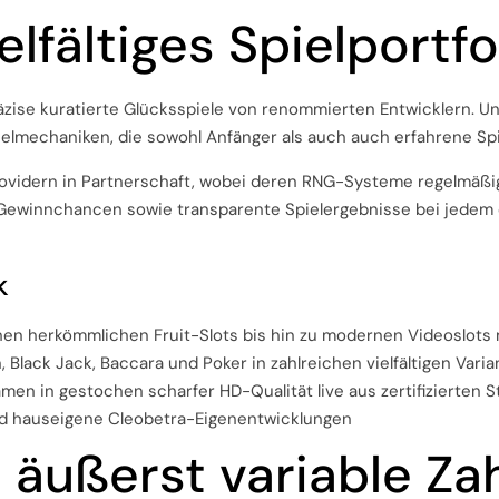
elfältiges Spielportfo
räzise kuratierte Glücksspiele von renommierten Entwicklern. 
ielmechaniken, die sowohl Anfänger als auch auch erfahrene Spi
n Providern in Partnerschaft, wobei deren RNG-Systeme regelmä
 Gewinnchancen sowie transparente Spielergebnisse bei jedem 
k
en herkömmlichen Fruit-Slots bis hin zu modernen Videoslots 
 Black Jack, Baccara und Poker in zahlreichen vielfältigen Vari
men in gestochen scharfer HD-Qualität live aus zertifizierten S
nd hauseigene Cleobetra-Eigenentwicklungen
 äußerst variable Za