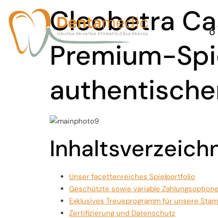
Cleobetra Ca
O
Premium-Spi
authentische
Inhaltsverzeich
Unser facettenreiches Spielportfolio
Geschützte sowie variable Zahlungsoption
Exklusives Treueprogramm für unsere St
Zertifizierung und Datenschutz