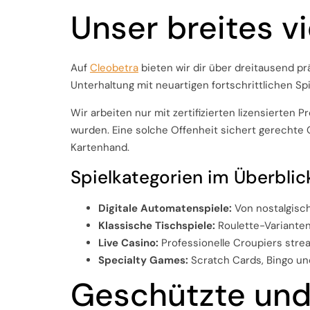
Unser breites vi
Auf
Cleobetra
bieten wir dir über dreitausend p
Unterhaltung mit neuartigen fortschrittlichen Sp
Wir arbeiten nur mit zertifizierten lizensierte
wurden. Eine solche Offenheit sichert gerechte
Kartenhand.
Spielkategorien im Überblic
Digitale Automatenspiele:
Von nostalgisch
Klassische Tischspiele:
Roulette-Varianten,
Live Casino:
Professionelle Croupiers strea
Specialty Games:
Scratch Cards, Bingo u
Geschützte und