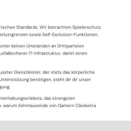
atorischen Standards. Wir betrachten Spielerschutz
Verlustgrenzen sowie Self-Exclusion-Funktionen.
unter keinen Umständen an Drittparteien
fallsicherer IT-Infrastruktur, damit einen
sster Dienstleister, der stets das körperliche
Unterstützung benötigen, steht dir dir unser
gung.
nterhaltungserlebnis, das strengsten
re, warum Zehntausende von Gamern Cleobetra