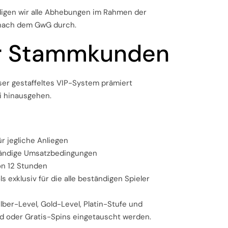
edigen wir alle Abhebungen im Rahmen der
n nach dem GwG durch.
für Stammkunden
ser gestaffeltes VIP-System prämiert
i hinausgehen.
r jegliche Anliegen
wändige Umsatzbedingungen
on 12 Stunden
 exklusiv für die alle beständigen Spieler
lber-Level, Gold-Level, Platin-Stufe und
ld oder Gratis-Spins eingetauscht werden.