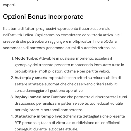
esperti.
Opzioni Bonus Incorporate
Il sistema di fattori progressivi rappresenta il cuore essenziale
dell'attività ludica. Ogni cammino completato con vittoria attiva livelli
crescenti che potrebbero raggiungere moltiplicatori fino a 500x la
scommessa di partenza, generando attimi di autentica adrenalina.
Modo Turbo:
Attivabile in qualsiasi momento, accelera il
gameplay del trecento percento mantenendo immutate tutte le
probabilità e i moltiplicatori, ottimale per partite veloci.
Auto-play smart:
Impostabile con criteri su misura, abilita di
settare strategie automatiche che osservano criteri stabiliti
senza danneggiare il gestione operativo.
Replay immediato:
Funzione che permette di ripercorrere i turni
di successo per analizzare pattern e scelte, tool educativo utile
per migliorare le personali competenze.
Statistiche in tempo live:
Schermata dettagliata che presenta
RTP personale, tasso di vittoria e suddivisione dei coefficienti
conseguiti durante la giocata attuale.