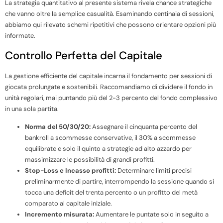
La strategia quantitativo al presente sistema rivela chance strategiche
che vanno oltre la semplice casualità. Esaminando centinaia di sessioni,
abbiamo qui rilevato schemi ripetitivi che possono orientare opzioni più
informate.
Controllo Perfetta del Capitale
La gestione efficiente del capitale incarna il fondamento per sessioni di
giocata prolungate e sostenibili. Raccomandiamo di dividere il fondo in
unità regolari, mai puntando più del 2-3 percento del fondo complessivo
in una sola partita.
Norma del 50/30/20:
Assegnare il cinquanta percento del
bankroll a scommesse conservative, il 30% a scommesse
equilibrate e solo il quinto a strategie ad alto azzardo per
massimizzare le possibilità di grandi profitti.
Stop-Loss e Incasso profitti:
Determinare limiti precisi
preliminarmente di partire, interrompendo la sessione quando si
tocca una deficit del trenta percento o un profitto del metà
comparato al capitale iniziale.
Incremento misurata:
Aumentare le puntate solo in seguito a