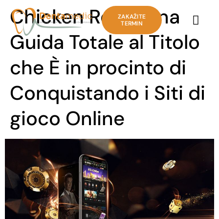
Chicken Road: Una
ZAKAŽITE
TERMIN
Guida Totale al Titolo
che È in procinto di
Conquistando i Siti di
gioco Online