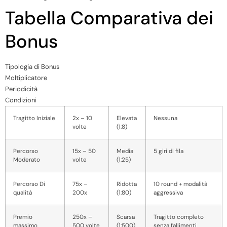
Tabella Comparativa dei
Bonus
Tipologia di Bonus
Moltiplicatore
Periodicità
Condizioni
Tragitto Iniziale
2x – 10
Elevata
Nessuna
volte
(1:8)
Percorso
15x – 50
Media
5 giri di fila
Moderato
volte
(1:25)
Percorso Di
75x –
Ridotta
10 round + modalità
qualità
200x
(1:80)
aggressiva
Premio
250x –
Scarsa
Tragitto completo
massimo
500 volte
(1:500)
senza fallimenti