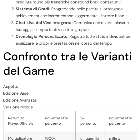
predilige round più frenetiche con round brevi consecutivi
Sistema di Gradi:
Progredendo nelle partite si ottengono
achievement che incrementano leggermente il fattore base
Chat Live dal Vivo Integrata:
Comunica con diversi player e
festeggia le importanti vincite in gruppo
Cronologia Personalizzato:
Registra tutte stats individuali per
analizzare le proprie prestazioni nel corso del tempo
Confronto tra le Varianti
del Game
Aspetto
Edizione Base
Edizione Avanzata
Versione Mobile
Return to
novantasette
97
novantasette
Player Ufficiale
percento
percento
percento
Moltiplicatore
1000x
cinquemila
mille x