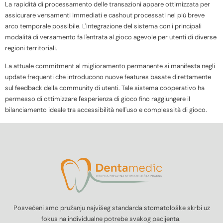
La rapidità di processamento delle transazioni appare ottimizzata per
assicurare versamenti immediati e cashout processati nel più breve
arco temporale possibile. L'integrazione del sistema con i principali
modalità di versamento fa l'entrata al gioco agevole per utenti di diverse
regioni territoriali.
La attuale commitment al miglioramento permanente si manifesta negli
update frequenti che introducono nuove features basate direttamente
sul feedback della community di utenti. Tale sistema cooperativo ha
permesso di ottimizzare l'esperienza di gioco fino raggiungere il
bilanciamento ideale tra accessibilità nell'uso e complessità di gioco.
Posvećeni smo pružanju najvišeg standarda stomatološke skrbi uz
fokus na individualne potrebe svakog pacijenta.