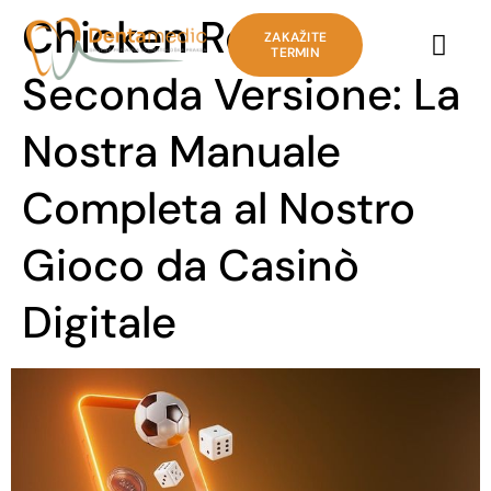
Chicken Road
ZAKAŽITE
TERMIN
Seconda Versione: La
Nostra Manuale
Completa al Nostro
Gioco da Casinò
Digitale