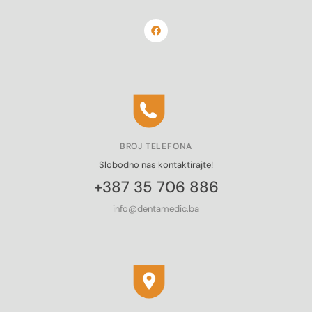
BROJ TELEFONA
Slobodno nas kontaktirajte!
+387 35 706 886
info@dentamedic.ba